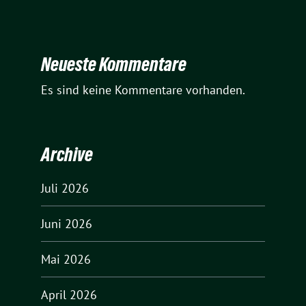
Neueste Kommentare
Es sind keine Kommentare vorhanden.
Archive
Juli 2026
Juni 2026
Mai 2026
April 2026