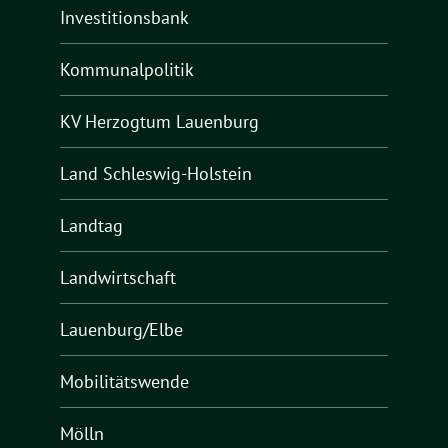
Investitionsbank
Kommunalpolitik
KV Herzogtum Lauenburg
Land Schleswig-Holstein
Landtag
Landwirtschaft
Lauenburg/Elbe
Mobilitätswende
Mölln