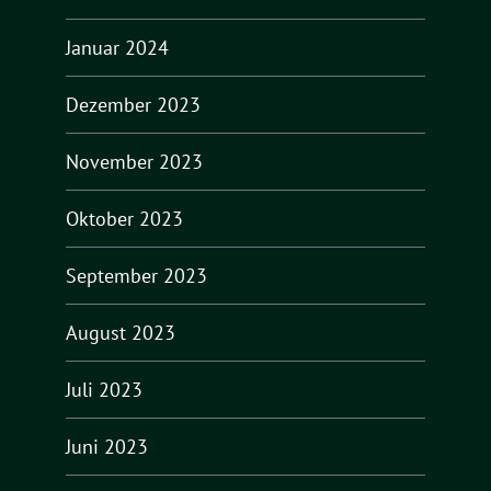
Januar 2024
Dezember 2023
November 2023
Oktober 2023
September 2023
August 2023
Juli 2023
Juni 2023