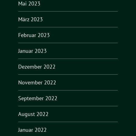
Mai 2023
März 2023
Februar 2023
Januar 2023
Dezember 2022
November 2022
September 2022
August 2022
Januar 2022