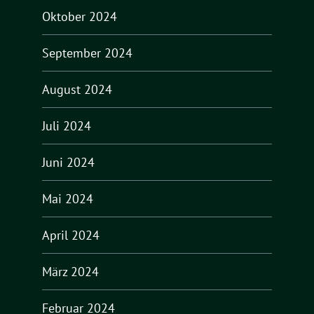
Oktober 2024
September 2024
August 2024
Juli 2024
Juni 2024
Mai 2024
April 2024
März 2024
Februar 2024