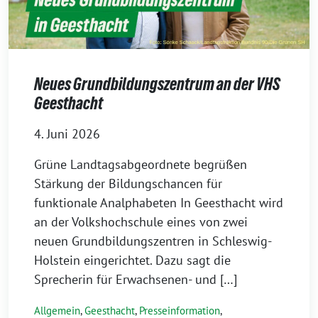
Neues Grundbildungszentrum an der VHS
Geesthacht
4. Juni 2026
Grüne Landtagsabgeordnete begrüßen
Stärkung der Bildungschancen für
funktionale Analphabeten In Geesthacht wird
an der Volkshochschule eines von zwei
neuen Grundbildungszentren in Schleswig-
Holstein eingerichtet. Dazu sagt die
Sprecherin für Erwachsenen- und […]
Allgemein
,
Geesthacht
,
Presseinformation
,