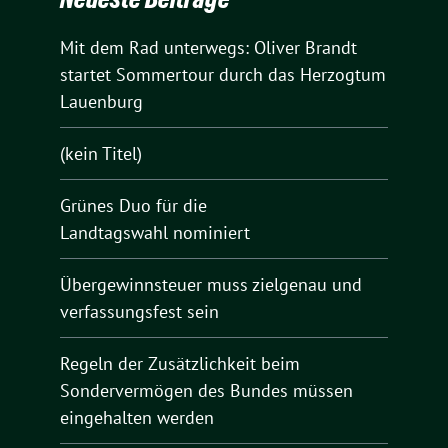
Mit dem Rad unterwegs: Oliver Brandt
startet Sommertour durch das Herzogtum
Lauenburg
(kein Titel)
Grünes Duo für die
Landtagswahl nominiert
Übergewinnsteuer muss zielgenau und
verfassungsfest sein
Regeln der Zusätzlichkeit beim
Sondervermögen des Bundes müssen
eingehalten werden