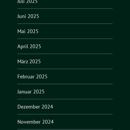
Juli 2025
Juni 2025
Mai 2025
April 2025
März 2025
Februar 2025
Januar 2025
Dezember 2024
November 2024