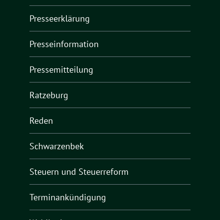
Presseerklärung
Presseinformation
Pressemitteilung
Ratzeburg
Reden
Schwarzenbek
Steuern und Steuerreform
Terminankündigung