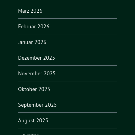
März 2026
Februar 2026
Januar 2026
Dezember 2025
November 2025
Oktober 2025
September 2025
August 2025