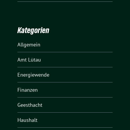
Kategorien
Allgemein
Amt Lütau
Energiewende
Finanzen
Geesthacht
Haushalt