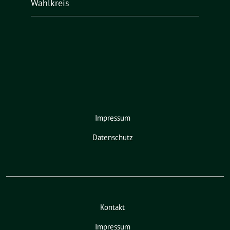
Wahlkreis
Impressum
Datenschutz
Kontakt
Impressum