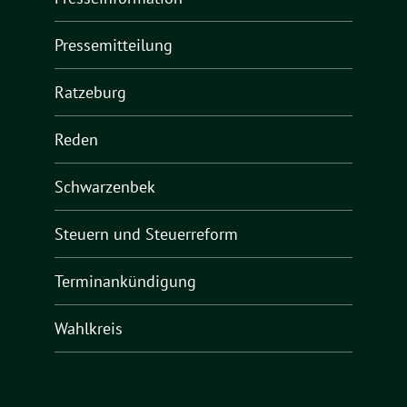
Pressemitteilung
Ratzeburg
Reden
Schwarzenbek
Steuern und Steuerreform
Terminankündigung
Wahlkreis