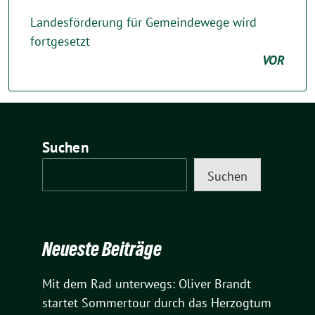
Landesförderung für Gemeindewege wird
fortgesetzt
VOR
Suchen
Suchen
Neueste Beiträge
Mit dem Rad unterwegs: Oliver Brandt
startet Sommertour durch das Herzogtum