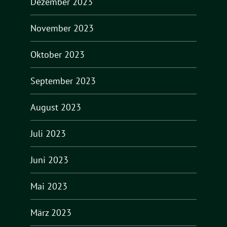
Dezember 2023
November 2023
Oktober 2023
September 2023
August 2023
Juli 2023
Juni 2023
Mai 2023
März 2023