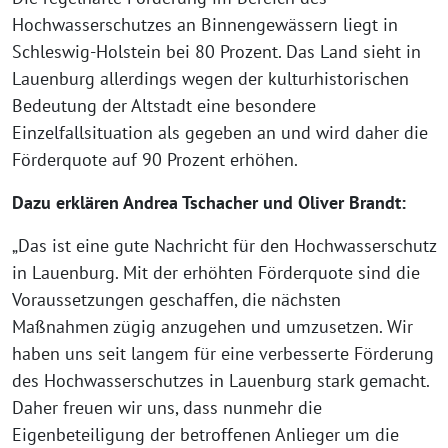
Hochwasserschutzes an Binnengewässern liegt in
Schleswig-Holstein bei 80 Prozent. Das Land sieht in
Lauenburg allerdings wegen der kulturhistorischen
Bedeutung der Altstadt eine besondere
Einzelfallsituation als gegeben an und wird daher die
Förderquote auf 90 Prozent erhöhen.
Dazu erklären Andrea Tschacher und Oliver Brandt:
„Das ist eine gute Nachricht für den Hochwasserschutz
in Lauenburg. Mit der erhöhten Förderquote sind die
Voraussetzungen geschaffen, die nächsten
Maßnahmen zügig anzugehen und umzusetzen. Wir
haben uns seit langem für eine verbesserte Förderung
des Hochwasserschutzes in Lauenburg stark gemacht.
Daher freuen wir uns, dass nunmehr die
Eigenbeteiligung der betroffenen Anlieger um die