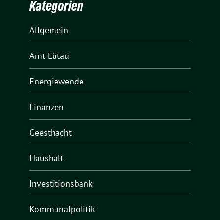
Kategorien
Allgemein
Amt Lütau
Energiewende
Finanzen
Geesthacht
Haushalt
Investitionsbank
Kommunalpolitik