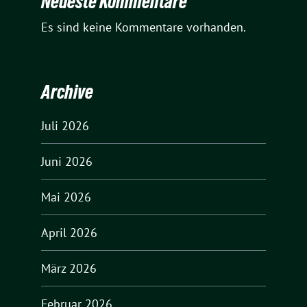
Neueste Kommentare
Es sind keine Kommentare vorhanden.
Archive
Juli 2026
Juni 2026
Mai 2026
April 2026
März 2026
Februar 2026