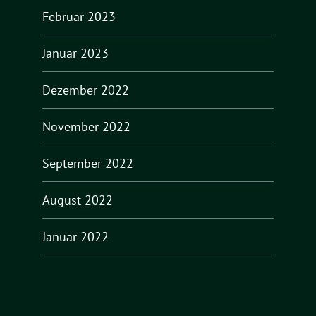
Februar 2023
Januar 2023
Dezember 2022
November 2022
September 2022
August 2022
Januar 2022