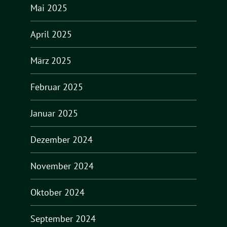
Mai 2025
April 2025
März 2025
Februar 2025
Januar 2025
Dezember 2024
November 2024
Oktober 2024
September 2024