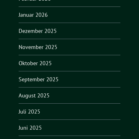
Januar 2026
Dezember 2025
November 2025
Oktober 2025
September 2025
August 2025
Juli 2025
Juni 2025