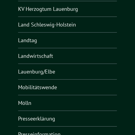
KV Herzogtum Lauenburg
Land Schleswig-Holstein
Landtag
Landwirtschaft
Lauenburg/Elbe
Mobilitätswende
Mölln
Presseerklärung
Presseinformation