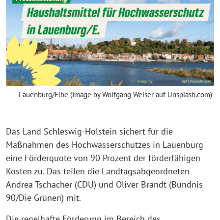
Lauenburg/Elbe (Image by Wolfgang Weiser auf Unsplash.com)
Das Land Schleswig-Holstein sichert für die
Maßnahmen des Hochwasserschutzes in Lauenburg
eine Förderquote von 90 Prozent der förderfähigen
Kosten zu. Das teilen die Landtagsabgeordneten
Andrea Tschacher (CDU) und Oliver Brandt (Bündnis
90/Die Grünen) mit.
Die regelhafte Förderung im Bereich des