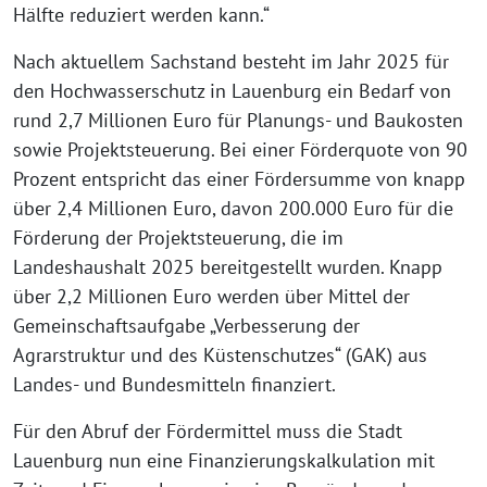
Hälfte reduziert werden kann.“
Nach aktuellem Sachstand besteht im Jahr 2025 für
den Hochwasserschutz in Lauenburg ein Bedarf von
rund 2,7 Millionen Euro für Planungs- und Baukosten
sowie Projektsteuerung. Bei einer Förderquote von 90
Prozent entspricht das einer Fördersumme von knapp
über 2,4 Millionen Euro, davon 200.000 Euro für die
Förderung der Projektsteuerung, die im
Landeshaushalt 2025 bereitgestellt wurden. Knapp
über 2,2 Millionen Euro werden über Mittel der
Gemeinschaftsaufgabe „Verbesserung der
Agrarstruktur und des Küstenschutzes“ (GAK) aus
Landes- und Bundesmitteln finanziert.
Für den Abruf der Fördermittel muss die Stadt
Lauenburg nun eine Finanzierungskalkulation mit