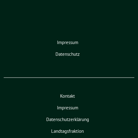
Impressum
Datenschutz
Kontakt
Impressum
Datenschutzerklärung
Landtagsfraktion