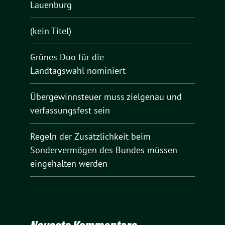
Lauenburg
(kein Titel)
Grünes Duo für die
Landtagswahl nominiert
Übergewinnsteuer muss zielgenau und
verfassungsfest sein
Regeln der Zusätzlichkeit beim
Sondervermögen des Bundes müssen
eingehalten werden