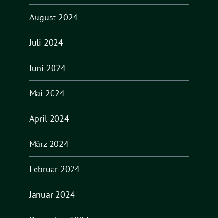
August 2024
Juli 2024
Juni 2024
Mai 2024
April 2024
März 2024
Februar 2024
Januar 2024