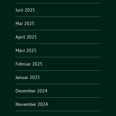
Juni 2025
Mai 2025
April 2025
März 2025
Februar 2025
Januar 2025
Dezember 2024
November 2024