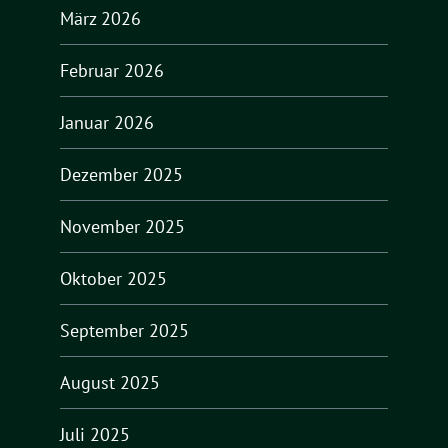
März 2026
Februar 2026
Januar 2026
Dezember 2025
November 2025
Oktober 2025
September 2025
August 2025
Juli 2025