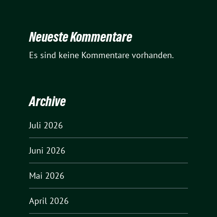
Neueste Kommentare
Es sind keine Kommentare vorhanden.
Archive
Juli 2026
Juni 2026
Mai 2026
April 2026