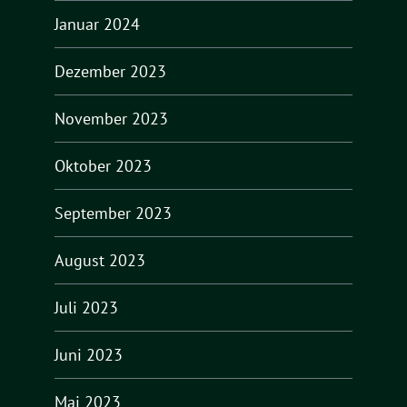
Januar 2024
Dezember 2023
November 2023
Oktober 2023
September 2023
August 2023
Juli 2023
Juni 2023
Mai 2023