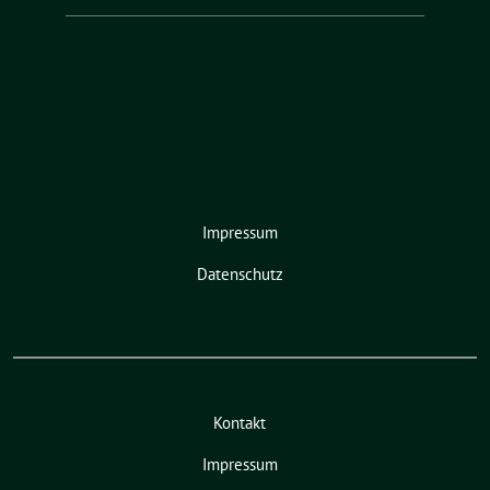
Impressum
Datenschutz
Kontakt
Impressum