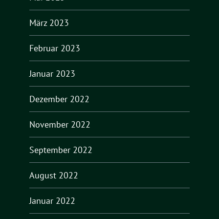
März 2023
Februar 2023
Januar 2023
Dezember 2022
November 2022
September 2022
August 2022
Januar 2022