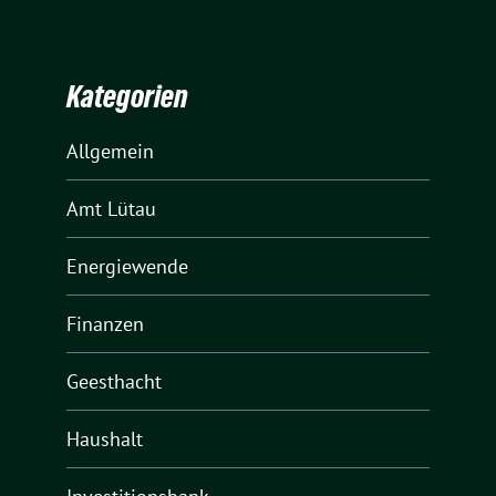
Kategorien
Allgemein
Amt Lütau
Energiewende
Finanzen
Geesthacht
Haushalt