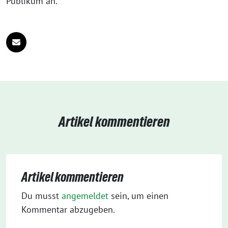
Publikum an.
Artikel kommentieren
Artikel kommentieren
Du musst
angemeldet
sein, um einen
Kommentar abzugeben.