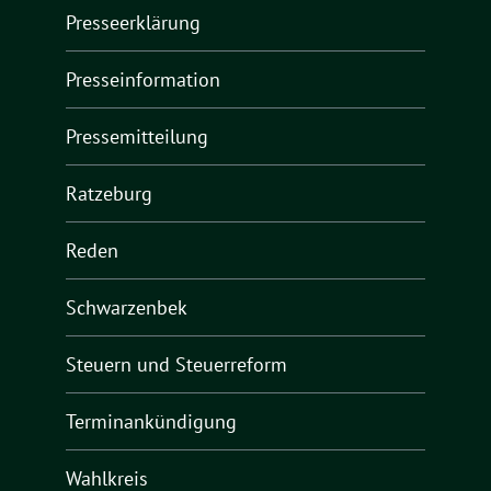
Presseerklärung
Presseinformation
Pressemitteilung
Ratzeburg
Reden
Schwarzenbek
Steuern und Steuerreform
Terminankündigung
Wahlkreis