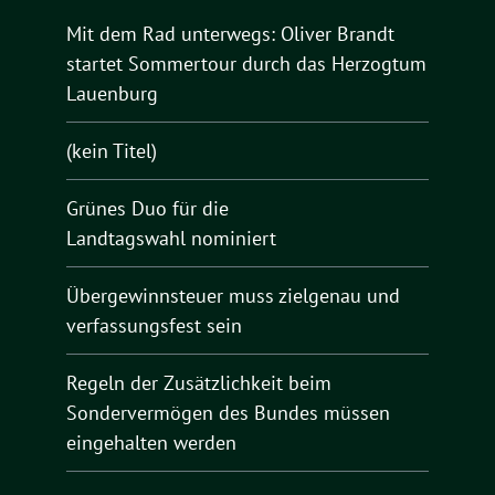
Mit dem Rad unterwegs: Oliver Brandt
startet Sommertour durch das Herzogtum
Lauenburg
(kein Titel)
Grünes Duo für die
Landtagswahl nominiert
Übergewinnsteuer muss zielgenau und
verfassungsfest sein
Regeln der Zusätzlichkeit beim
Sondervermögen des Bundes müssen
eingehalten werden