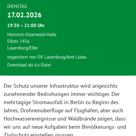
DIENSTAG
17.02.2026
19:30 – 21:00 Uhr
Heinrich-Osterwold-Halle
Elbstr. 145a
Lauenburg/Elbe
organisiert von
OV Lauenburg/Amt Lütau
Download als ics-Datei
Der Schutz unserer Infrastruktur wird angesichts
zunehmender Bedrohungen immer wichtiger. Der
mehrtägige Stromausfall in Berlin zu Beginn des
Jahres, Drohnenüberflüge auf Flughäfen, aber auch
Hochwasserereignisse und Waldbrände zeigen, dass
wir uns auf neue Aufgaben beim Bevölkerungs- und
Zivilschutz einstellen müssen.