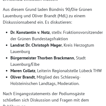
Aus diesem Grund laden Bündnis 90/Die Grünen
Lauenburg und Oliver Brandt (MdL) zu einem
Diskussionsabend ein. Es diskutieren:
Dr. Konstantin v. Notz
, stellv. Fraktionsvorsitzender
der Grünen Bundestagsfraktion
Landrat Dr. Christoph Mager
, Kreis Herzogtum
Lauenburg
Bürgermeister Thorben Brackmann
, Stadt
Lauenburg/Elbe
Maren Collatz
, Leiterin Regionalstelle Lübeck THW
Oliver Brandt
, Mitglied des Schleswig-
Holsteinischen Landtags, Moderation.
Nach Eingangsstatements der Podiumsgäste
schließen sich Diskussion und Fragen mit dem