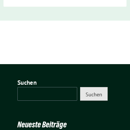
Suchen
Suchen
Neueste Beiträge