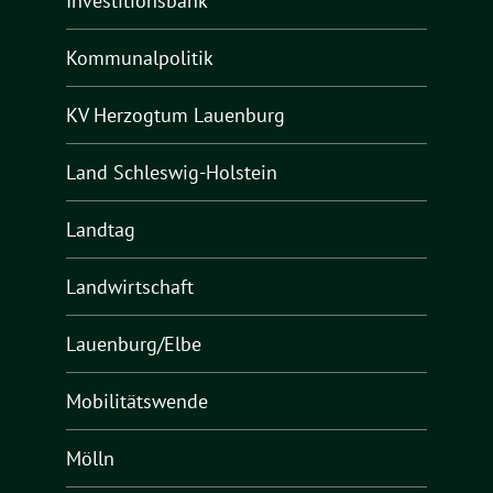
Investitionsbank
Kommunalpolitik
KV Herzogtum Lauenburg
Land Schleswig-Holstein
Landtag
Landwirtschaft
Lauenburg/Elbe
Mobilitätswende
Mölln