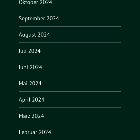
Oktober 2024
September 2024
August 2024
Juli 2024
Juni 2024
Mai 2024
April 2024
März 2024
Februar 2024