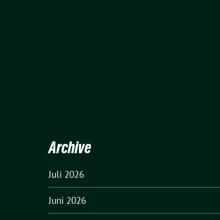
Archive
Juli 2026
Juni 2026