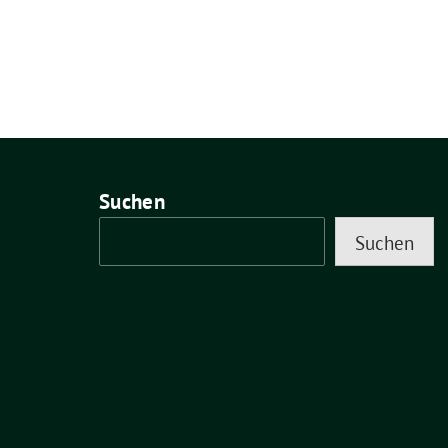
Suchen
Suchen