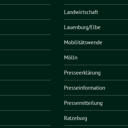
Landwirtschaft
Lauenburg/Elbe
Mobilitätswende
Mölln
Presseerklärung
Presseinformation
Pressemitteilung
Ratzeburg