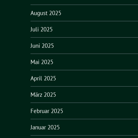
August 2025
Juli 2025
Juni 2025
Mai 2025
April 2025
März 2025
Februar 2025
Januar 2025