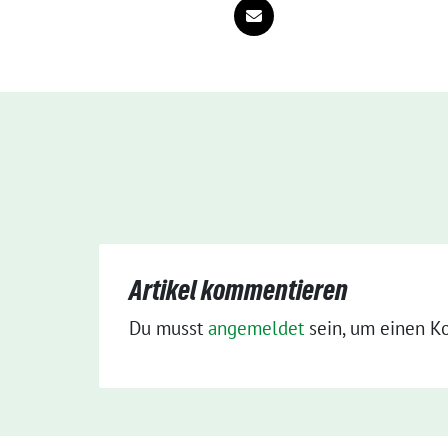
Artikel kommentieren
Du musst
angemeldet
sein, um einen K