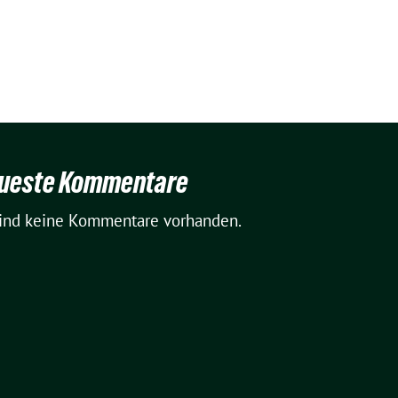
ueste Kommentare
sind keine Kommentare vorhanden.