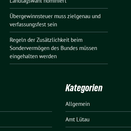
Landtagswahl nominiert
Übergewinnsteuer muss zielgenau und
verfassungsfest sein
Regeln der Zusätzlichkeit beim
Sondervermögen des Bundes müssen
eingehalten werden
Kategorien
Allgemein
Amt Lütau