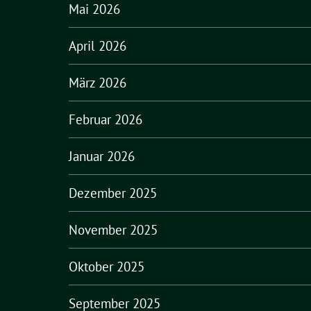
Mai 2026
April 2026
März 2026
Februar 2026
Januar 2026
Dezember 2025
November 2025
Oktober 2025
September 2025