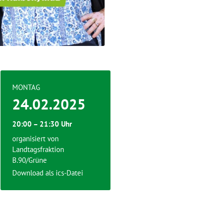
MONTAG
24.02.2025
20:00 – 21:30 Uhr
organisiert von
Landtagsfraktion
B.90/Grüne
Download als ics-Datei