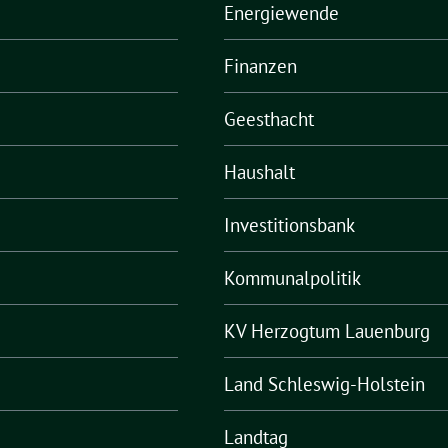
Energiewende
Finanzen
Geesthacht
Haushalt
Investitionsbank
Kommunalpolitik
KV Herzogtum Lauenburg
Land Schleswig-Holstein
Landtag