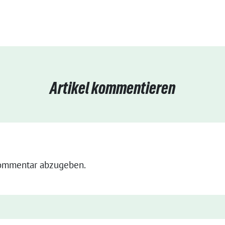
Artikel kommentieren
ommentar abzugeben.