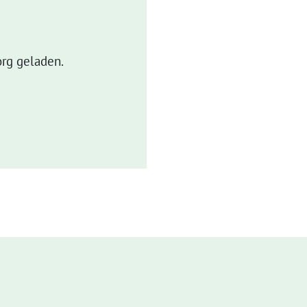
rg geladen.