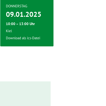
DONNERSTAG
09.01.2025
10:00 – 13:00 Uhr
Kiel
Download als ics-Datei