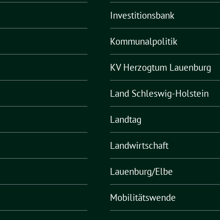
Investitionsbank
Kommunalpolitik
KV Herzogtum Lauenburg
Land Schleswig-Holstein
Landtag
Landwirtschaft
Lauenburg/Elbe
Mobilitätswende