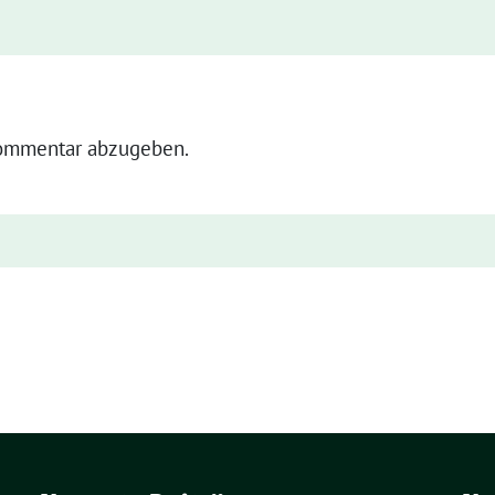
ommentar abzugeben.