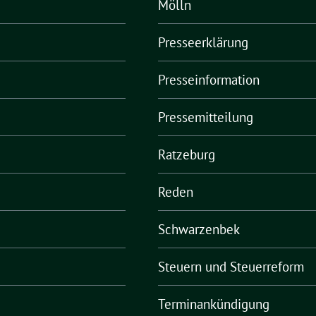
Mölln
Presseerklärung
Presseinformation
Pressemitteilung
Ratzeburg
Reden
Schwarzenbek
Steuern und Steuerreform
Terminankündigung