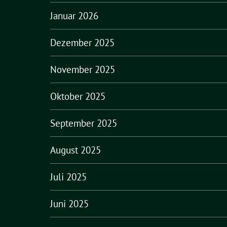
Januar 2026
Dezember 2025
November 2025
Oktober 2025
September 2025
August 2025
Juli 2025
Juni 2025