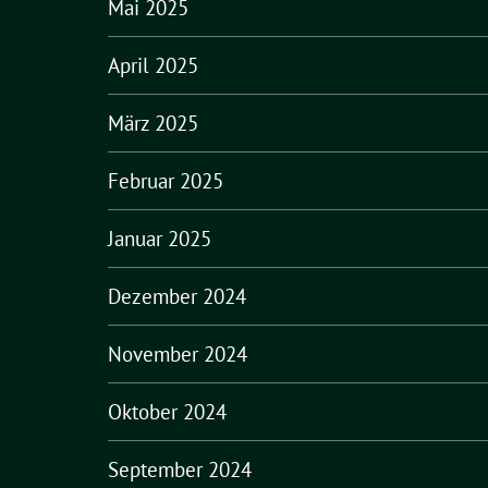
Mai 2025
April 2025
März 2025
Februar 2025
Januar 2025
Dezember 2024
November 2024
Oktober 2024
September 2024