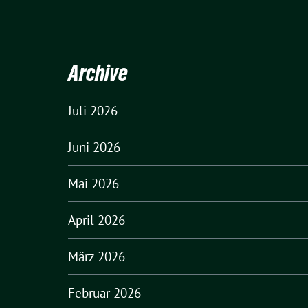
Archive
Juli 2026
Juni 2026
Mai 2026
April 2026
März 2026
Februar 2026