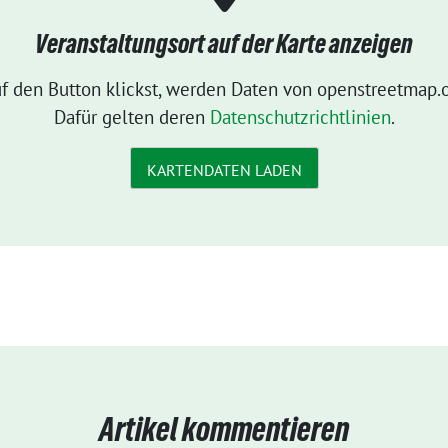
Veranstaltungsort auf der Karte anzeigen
f den Button klickst, werden Daten von openstreetmap.o
Dafür gelten deren
Datenschutzrichtlinien
.
KARTENDATEN LADEN
Artikel kommentieren