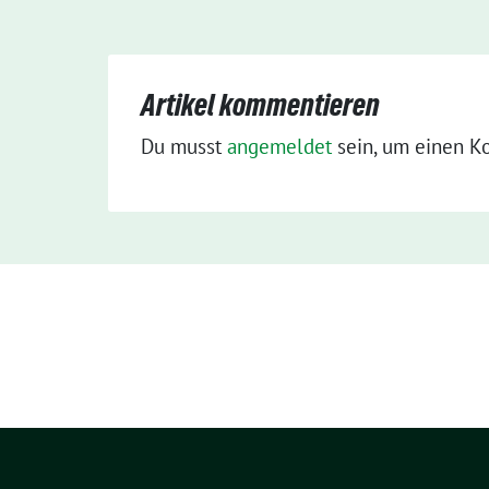
Artikel kommentieren
Du musst
angemeldet
sein, um einen K