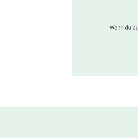
Wenn du au