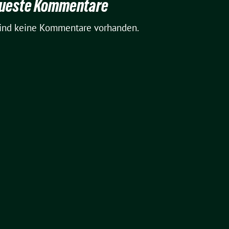
ueste Kommentare
sind keine Kommentare vorhanden.