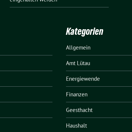
Kategorien
Allgemein
Amt Lütau
Energiewende
Finanzen
Geesthacht
Haushalt