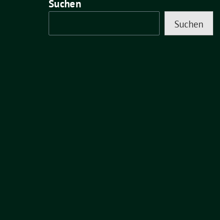
Suchen
Suchen