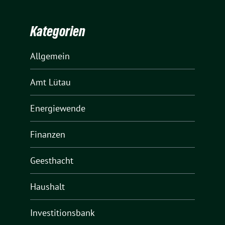
Kategorien
Allgemein
Amt Lütau
Energiewende
Finanzen
Geesthacht
Haushalt
Investitionsbank