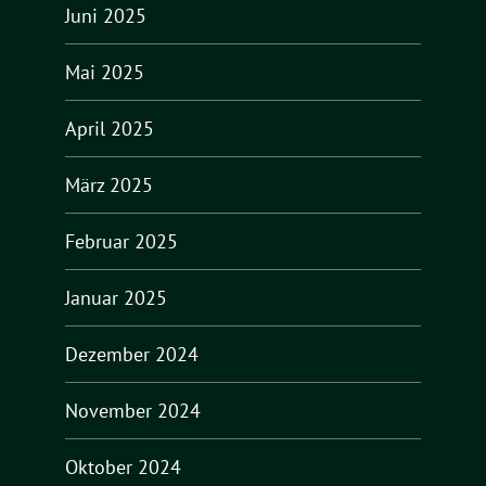
Juni 2025
Mai 2025
April 2025
März 2025
Februar 2025
Januar 2025
Dezember 2024
November 2024
Oktober 2024