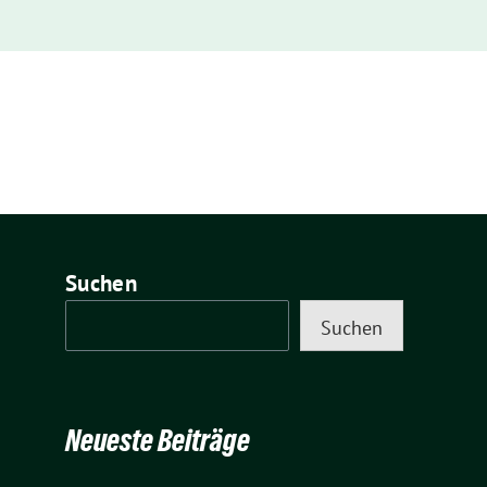
Suchen
Suchen
Neueste Beiträge