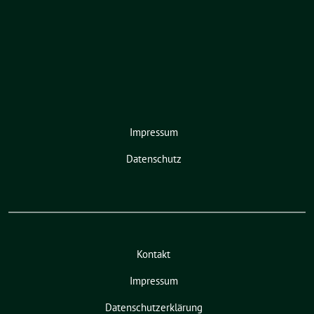
Impressum
Datenschutz
Kontakt
Impressum
Datenschutzerklärung