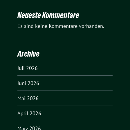
Neueste Kommentare
Es sind keine Kommentare vorhanden.
Archive
Juli 2026
Juni 2026
Mai 2026
April 2026
März 2026