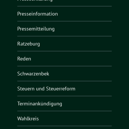
Presseinformation
Pressemitteilung
Ratzeburg
Reden
Schwarzenbek
Steuern und Steuerreform
Terminankündigung
Wahlkreis