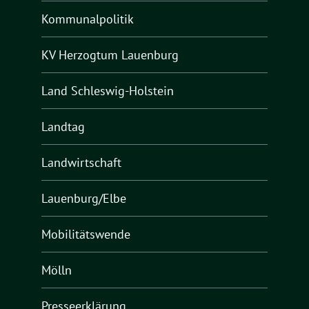
Kommunalpolitik
KV Herzogtum Lauenburg
Land Schleswig-Holstein
Landtag
Landwirtschaft
Lauenburg/Elbe
Mobilitätswende
Mölln
Presseerklärung