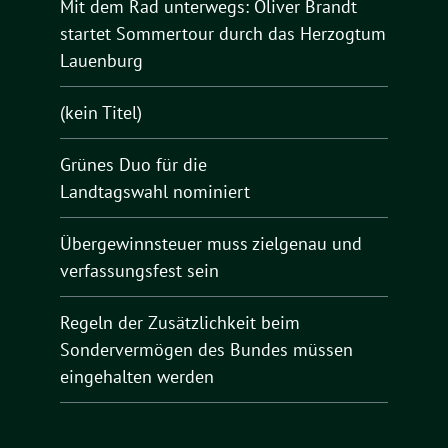
Mit dem Rad unterwegs: Oliver Brandt
startet Sommertour durch das Herzogtum
Lauenburg
(kein Titel)
Grünes Duo für die
Landtagswahl nominiert
Übergewinnsteuer muss zielgenau und
verfassungsfest sein
Regeln der Zusätzlichkeit beim
Sondervermögen des Bundes müssen
eingehalten werden