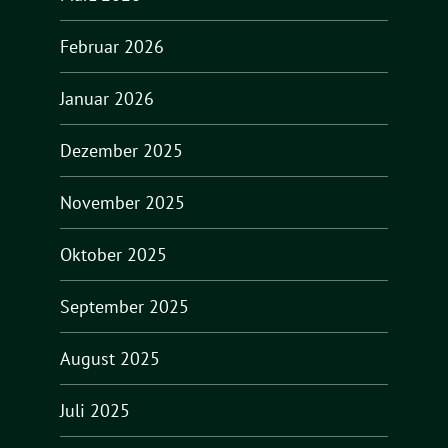
Februar 2026
Januar 2026
Dezember 2025
November 2025
Oktober 2025
September 2025
August 2025
Juli 2025