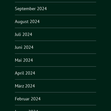
September 2024
August 2024
Juli 2024
Juni 2024
Mai 2024
April 2024
März 2024
Februar 2024