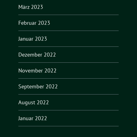
März 2023
Februar 2023
Januar 2023
Dezember 2022
November 2022
September 2022
August 2022
Januar 2022