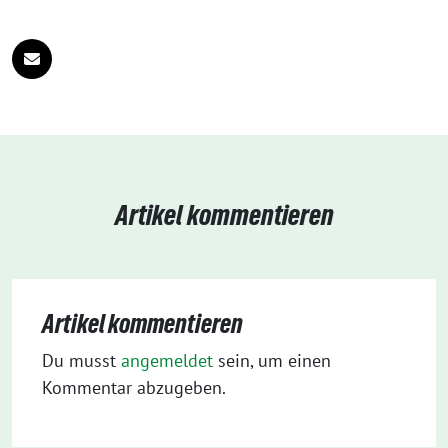
Artikel kommentieren
Artikel kommentieren
Du musst
angemeldet
sein, um einen
Kommentar abzugeben.