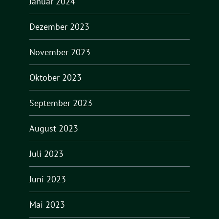
Januar 2024
Dezember 2023
November 2023
Oktober 2023
September 2023
August 2023
Juli 2023
Juni 2023
Mai 2023