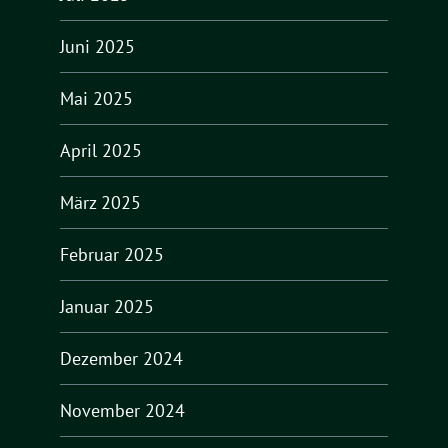
Juni 2025
Mai 2025
April 2025
März 2025
Februar 2025
Januar 2025
Dezember 2024
November 2024