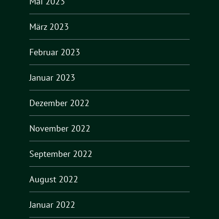
Mai 2023
März 2023
Februar 2023
Januar 2023
Dezember 2022
November 2022
September 2022
August 2022
Januar 2022