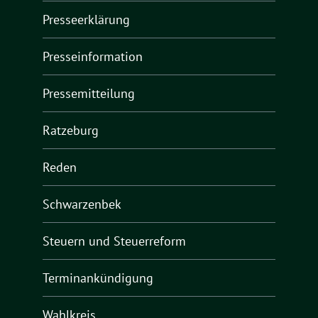
Presseerklärung
Presseinformation
Pressemitteilung
Ratzeburg
Reden
Schwarzenbek
Steuern und Steuerreform
Terminankündigung
Wahlkreis