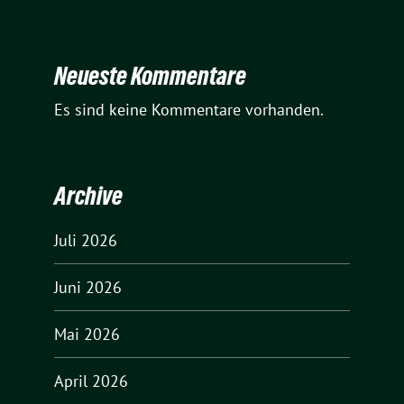
Neueste Kommentare
Es sind keine Kommentare vorhanden.
Archive
Juli 2026
Juni 2026
Mai 2026
April 2026