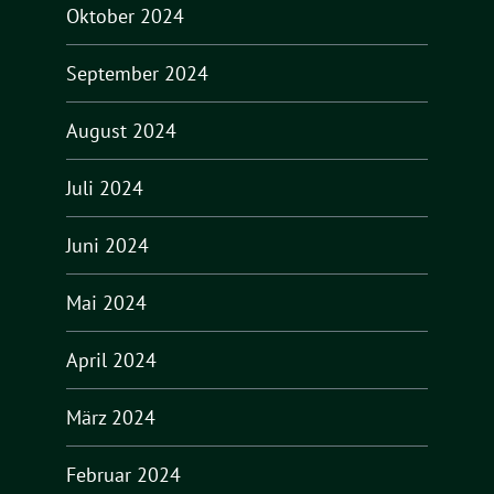
Oktober 2024
September 2024
August 2024
Juli 2024
Juni 2024
Mai 2024
April 2024
März 2024
Februar 2024