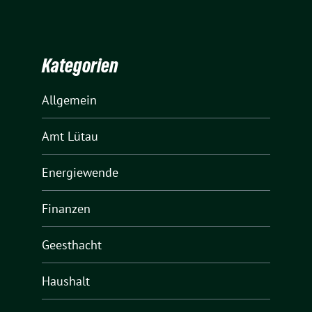
Kategorien
Allgemein
Amt Lütau
Energiewende
Finanzen
Geesthacht
Haushalt