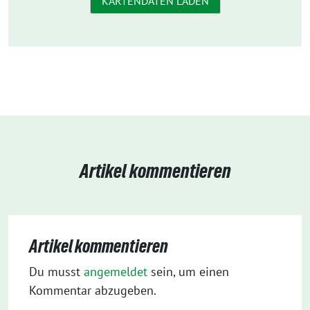
KARTENDATEN LADEN
Artikel kommentieren
Artikel kommentieren
Du musst
angemeldet
sein, um einen
Kommentar abzugeben.