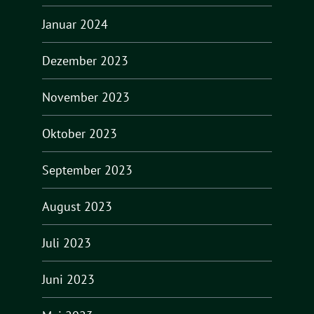
Januar 2024
Dezember 2023
November 2023
Oktober 2023
September 2023
August 2023
Juli 2023
Juni 2023