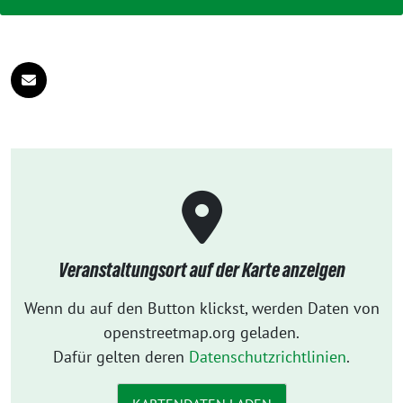
Veranstaltungsort auf der Karte anzeigen
Wenn du auf den Button klickst, werden Daten von
openstreetmap.org geladen.
Dafür gelten deren
Datenschutzrichtlinien
.