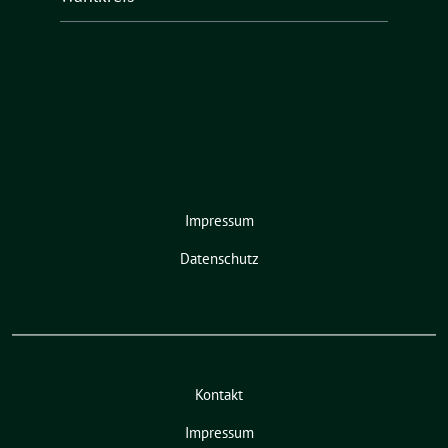
Impressum
Datenschutz
Kontakt
Impressum