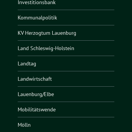
Investitionsbank
Kommunalpolitik
KV Herzogtum Lauenburg
Land Schleswig-Holstein
Landtag
Landwirtschaft
Lauenburg/Elbe
Mobilitätswende
Mölln