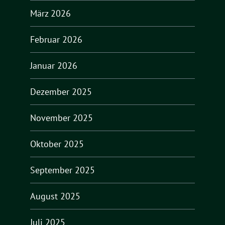
März 2026
Februar 2026
Januar 2026
Dezember 2025
November 2025
Oktober 2025
September 2025
August 2025
Juli 2025