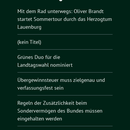
Mit dem Rad unterwegs: Oliver Brandt
startet Sommertour durch das Herzogtum
Lauenburg
(kein Titel)
Grünes Duo für die
Landtagswahl nominiert
Übergewinnsteuer muss zielgenau und
verfassungsfest sein
Regeln der Zusätzlichkeit beim
Sondervermögen des Bundes müssen
eingehalten werden