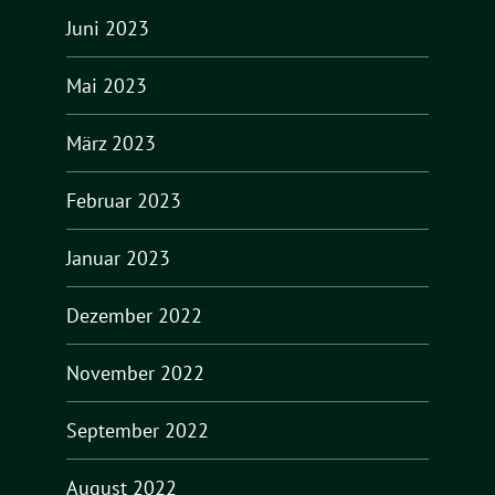
Juni 2023
Mai 2023
März 2023
Februar 2023
Januar 2023
Dezember 2022
November 2022
September 2022
August 2022