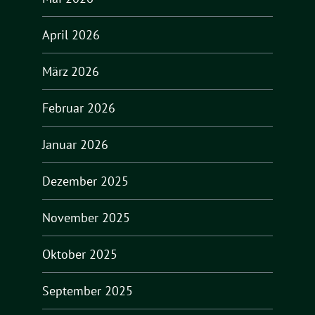
April 2026
März 2026
Februar 2026
Januar 2026
Dezember 2025
November 2025
Oktober 2025
September 2025