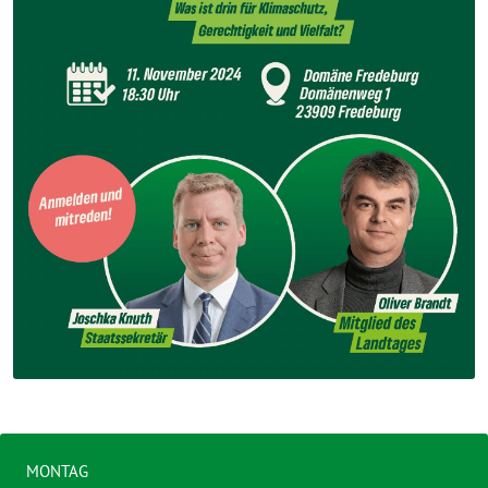
MONTAG