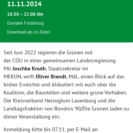
11.11.2024
18:30 – 21:00 Uhr
Domäne Fredeburg
Download als ics-Datei
Seit Juni 2022 regieren die Grünen mit
der CDU in einer gemeinsamen Landesregierung.
Mit
Joschka Knuth
, Staatssekretär im
MEKUN, wirft
Oliver Brandt
, MdL, einen Blick auf das
bisher Erreichte und diskutiert mit euch über die
Koalition, die Baustellen und weitere grüne Vorhaben.
Der Kreisverband Herzogtum Lauenburg und die
Landtagsfraktion von Bündnis 90/Die Grünen laden zu
dieser Veranstaltung ein.
Anmeldung bitte bis 07.11. per E-Mail an