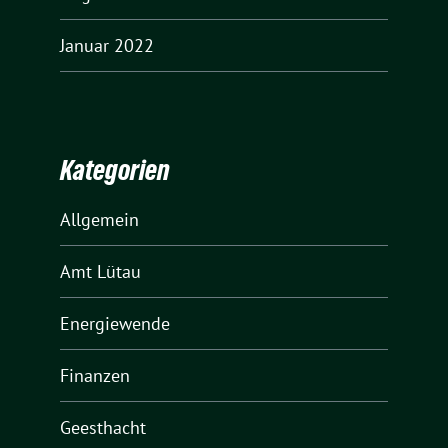
Januar 2022
Kategorien
Allgemein
Amt Lütau
Energiewende
Finanzen
Geesthacht