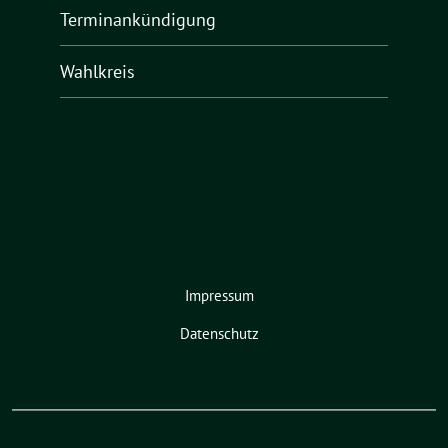
Terminankündigung
Wahlkreis
Impressum
Datenschutz