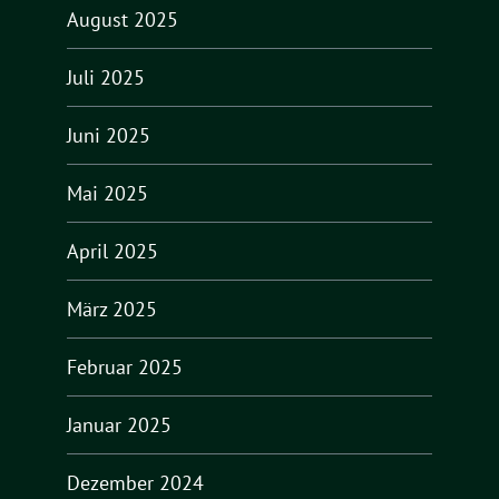
August 2025
Juli 2025
Juni 2025
Mai 2025
April 2025
März 2025
Februar 2025
Januar 2025
Dezember 2024