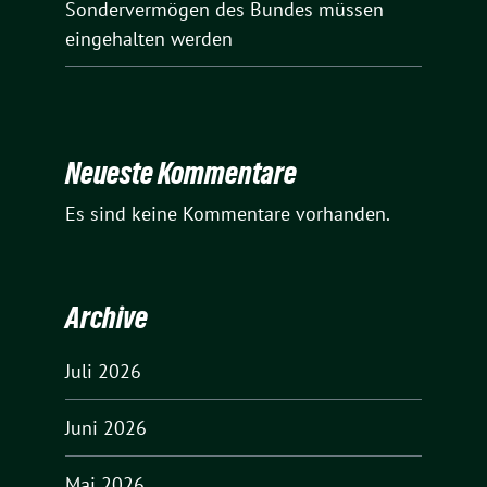
Sondervermögen des Bundes müssen
eingehalten werden
Neueste Kommentare
Es sind keine Kommentare vorhanden.
Archive
Juli 2026
Juni 2026
Mai 2026