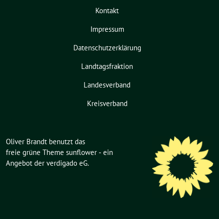
Kontakt
Impressum
Datenschutzerklärung
Landtagsfraktion
Landesverband
Kreisverband
Oliver Brandt benutzt das
freie grüne Theme
sunflower
‐ ein
Angebot der
verdigado eG
.