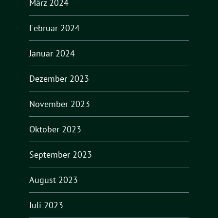
März 2024
Februar 2024
Januar 2024
Dezember 2023
November 2023
Oktober 2023
September 2023
August 2023
Juli 2023