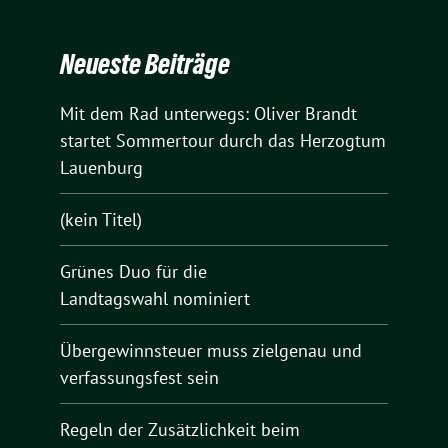
Neueste Beiträge
Mit dem Rad unterwegs: Oliver Brandt
startet Sommertour durch das Herzogtum
Lauenburg
(kein Titel)
Grünes Duo für die
Landtagswahl nominiert
Übergewinnsteuer muss zielgenau und
verfassungsfest sein
Regeln der Zusätzlichkeit beim