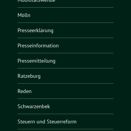
Mölln
Presseerklärung
Presseinformation
Pressemitteilung
Ratzeburg
Reden
Schwarzenbek
Steuern und Steuerreform