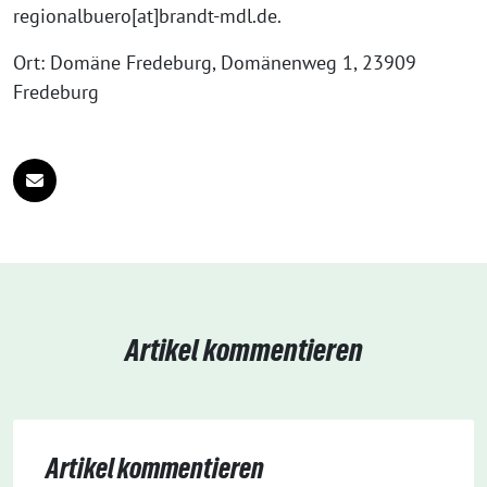
regionalbuero[at]brandt-mdl.de.
Ort: Domäne Fredeburg, Domänenweg 1, 23909
Fredeburg
Artikel kommentieren
Artikel kommentieren