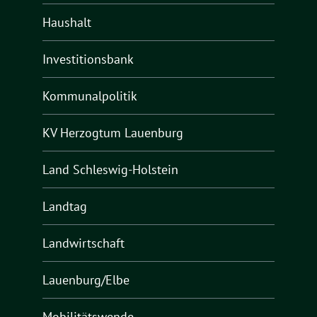
Haushalt
Investitionsbank
Kommunalpolitik
KV Herzogtum Lauenburg
Land Schleswig-Holstein
Landtag
Landwirtschaft
Lauenburg/Elbe
Mobilitätswende