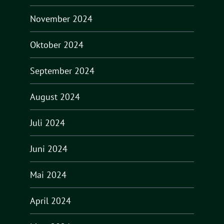
November 2024
Oktober 2024
September 2024
August 2024
Juli 2024
Juni 2024
Mai 2024
April 2024