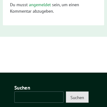
Du musst
angemeldet
sein, um einen
Kommentar abzugeben.
Suchen
Suchen