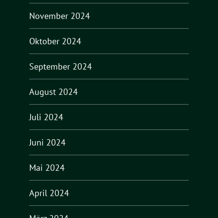
November 2024
Oktober 2024
September 2024
August 2024
Juli 2024
Juni 2024
Mai 2024
April 2024