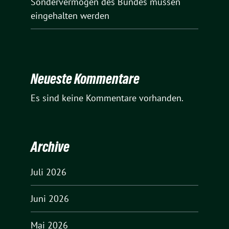
Sondervermögen des Bundes müssen
eingehalten werden
Neueste Kommentare
Es sind keine Kommentare vorhanden.
Archive
Juli 2026
Juni 2026
Mai 2026