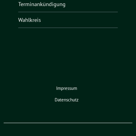
Terminankündigung
Wahlkreis
Impressum
Datenschutz