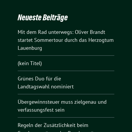
Neueste Beiträge
Mit dem Rad unterwegs: Oliver Brandt
startet Sommertour durch das Herzogtum
Lauenburg
(kein Titel)
Grünes Duo für die
Landtagswahl nominiert
Übergewinnsteuer muss zielgenau und
verfassungsfest sein
Regeln der Zusätzlichkeit beim