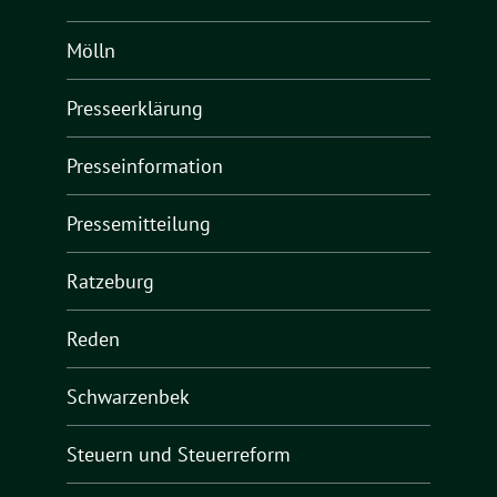
Mölln
Presseerklärung
Presseinformation
Pressemitteilung
Ratzeburg
Reden
Schwarzenbek
Steuern und Steuerreform