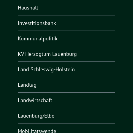
Haushalt
Investitionsbank
Kommunalpolitik
KV Herzogtum Lauenburg
Land Schleswig-Holstein
Landtag
Landwirtschaft
Lauenburg/Elbe
Mobilitätswende