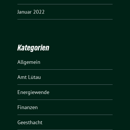
Januar 2022
Kategorien
Allgemein
Amt Lütau
Energiewende
Finanzen
Geesthacht