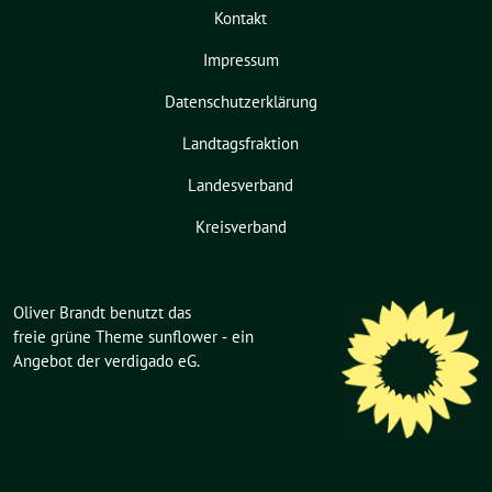
Kontakt
Impressum
Datenschutzerklärung
Landtagsfraktion
Landesverband
Kreisverband
Oliver Brandt benutzt das
freie grüne Theme
sunflower
‐ ein
Angebot der
verdigado eG
.