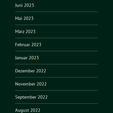
Juni 2023
Mai 2023
März 2023
Februar 2023
Januar 2023
Dezember 2022
November 2022
September 2022
August 2022