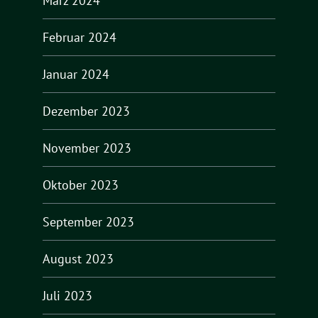
März 2024
Februar 2024
Januar 2024
Dezember 2023
November 2023
Oktober 2023
September 2023
August 2023
Juli 2023