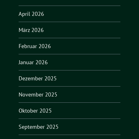
April 2026
März 2026
Februar 2026
Januar 2026
Dezember 2025
November 2025
Oktober 2025
September 2025