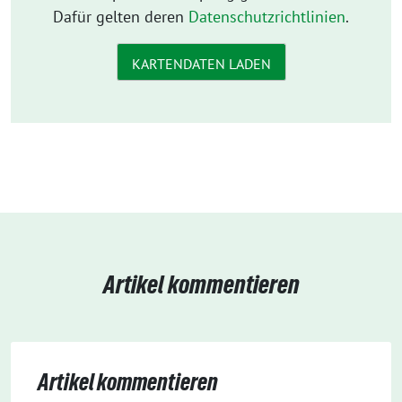
Dafür gelten deren
Datenschutzrichtlinien
.
KARTENDATEN LADEN
Artikel kommentieren
Artikel kommentieren