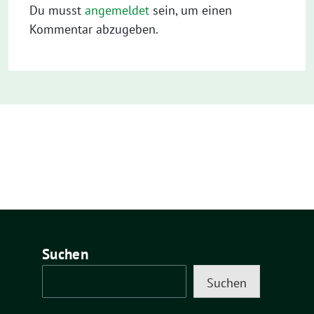
Du musst
angemeldet
sein, um einen
Kommentar abzugeben.
Suchen
Suchen