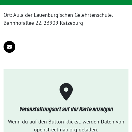
Ort: Aula der Lauenburgischen Gelehrtenschule,
Bahnhofallee 22, 23909 Ratzeburg
Veranstaltungsort auf der Karte anzeigen
Wenn du auf den Button klickst, werden Daten von
openstreetmap.org geladen.