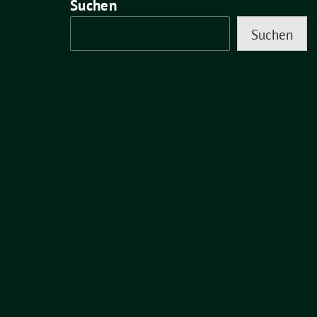
Suchen
Suchen