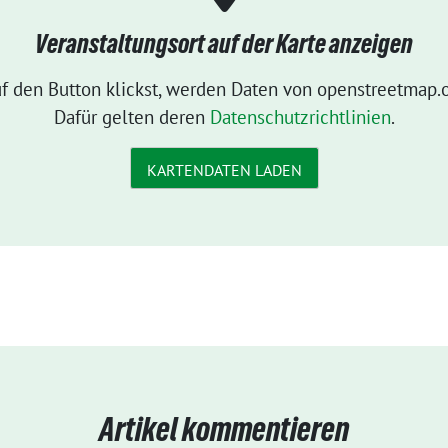
Veranstaltungsort auf der Karte anzeigen
f den Button klickst, werden Daten von openstreetmap.o
Dafür gelten deren
Datenschutzrichtlinien
.
KARTENDATEN LADEN
Artikel kommentieren