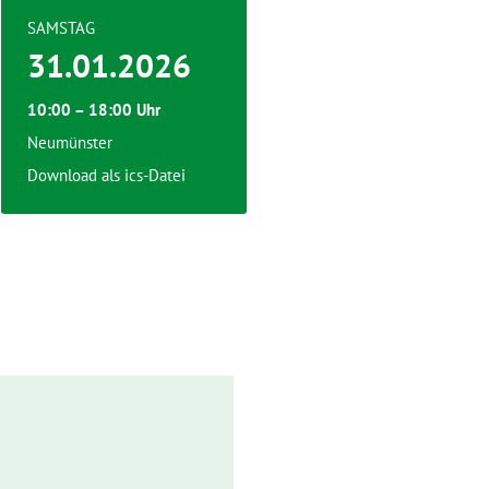
SAMSTAG
31.01.2026
10:00 – 18:00 Uhr
Neumünster
Download als ics-Datei