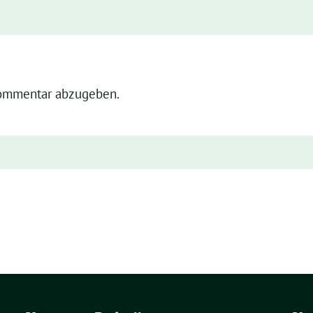
ommentar abzugeben.