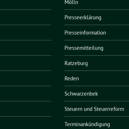
Mölln
Presseerklärung
Presseinformation
Pressemitteilung
Ratzeburg
Reden
Schwarzenbek
Steuern und Steuerreform
Terminankündigung