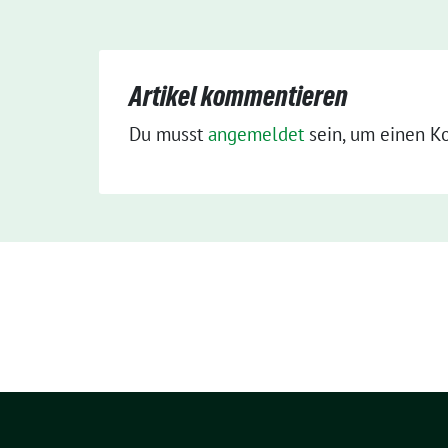
Artikel kommentieren
Du musst
angemeldet
sein, um einen K