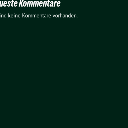
ueste Kommentare
sind keine Kommentare vorhanden.