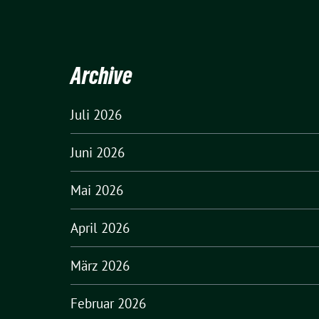
Archive
Juli 2026
Juni 2026
Mai 2026
April 2026
März 2026
Februar 2026