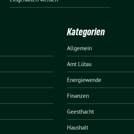
Kategorien
Allgemein
Amt Lütau
Energiewende
Finanzen
Geesthacht
Haushalt