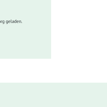
rg geladen.