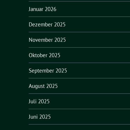
Januar 2026
Dezember 2025
November 2025
Oktober 2025
September 2025
August 2025
Juli 2025
Juni 2025