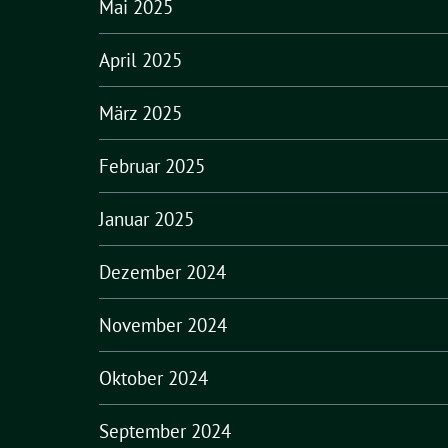
Mai 2025
April 2025
März 2025
Februar 2025
Januar 2025
Dezember 2024
November 2024
Oktober 2024
September 2024