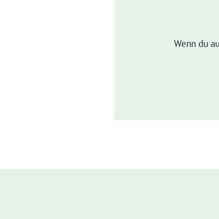
Wenn du au