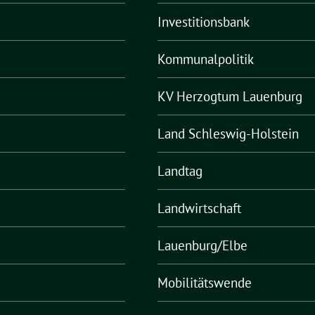
Investitionsbank
Kommunalpolitik
KV Herzogtum Lauenburg
Land Schleswig-Holstein
Landtag
Landwirtschaft
Lauenburg/Elbe
Mobilitätswende