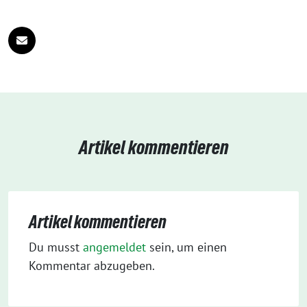
Artikel kommentieren
Artikel kommentieren
Du musst
angemeldet
sein, um einen
Kommentar abzugeben.