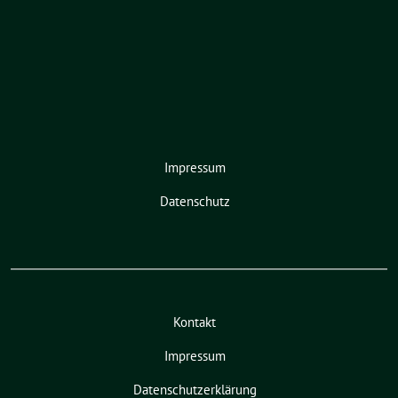
Impressum
Datenschutz
Kontakt
Impressum
Datenschutzerklärung