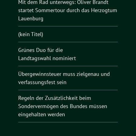
Mit dem Rad unterwegs: Oliver Brandt
startet Sommertour durch das Herzogtum
Lauenburg
(kein Titel)
Grünes Duo für die
Landtagswahl nominiert
Übergewinnsteuer muss zielgenau und
verfassungsfest sein
Regeln der Zusätzlichkeit beim
Sondervermögen des Bundes müssen
eingehalten werden