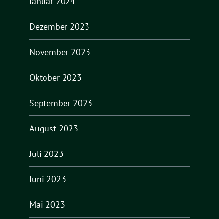
Januar 2024
Dezember 2023
November 2023
Oktober 2023
September 2023
August 2023
Juli 2023
Juni 2023
Mai 2023