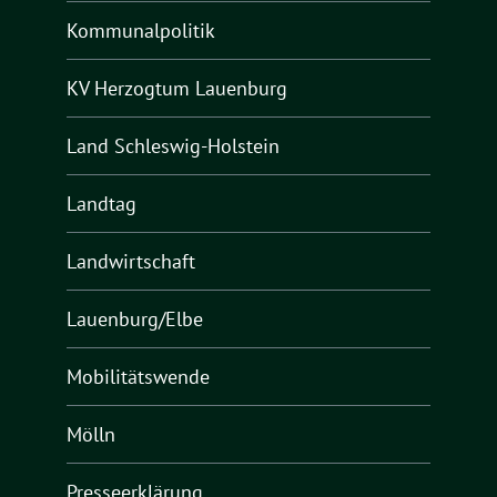
Kommunalpolitik
KV Herzogtum Lauenburg
Land Schleswig-Holstein
Landtag
Landwirtschaft
Lauenburg/Elbe
Mobilitätswende
Mölln
Presseerklärung