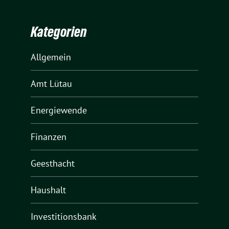
Kategorien
Allgemein
Amt Lütau
Energiewende
Finanzen
Geesthacht
Haushalt
Investitionsbank