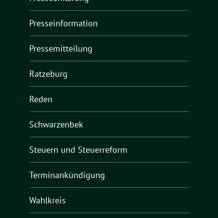
Presseinformation
Pressemitteilung
Ratzeburg
Reden
Schwarzenbek
Steuern und Steuerreform
Terminankündigung
Wahlkreis