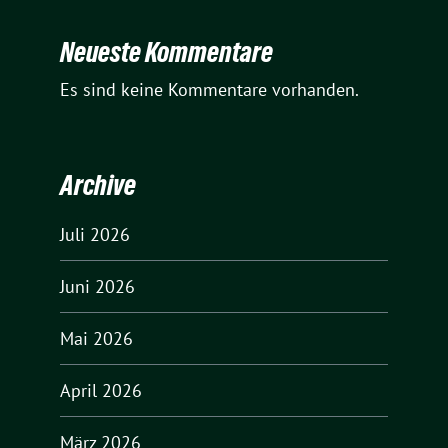
Neueste Kommentare
Es sind keine Kommentare vorhanden.
Archive
Juli 2026
Juni 2026
Mai 2026
April 2026
März 2026