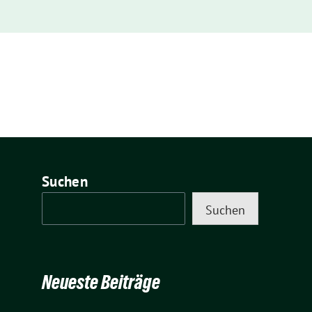
Suchen
Suchen
Neueste Beiträge