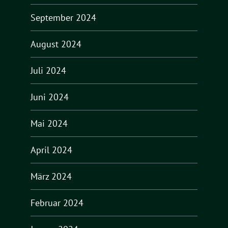
September 2024
August 2024
Juli 2024
Juni 2024
Mai 2024
April 2024
März 2024
Februar 2024