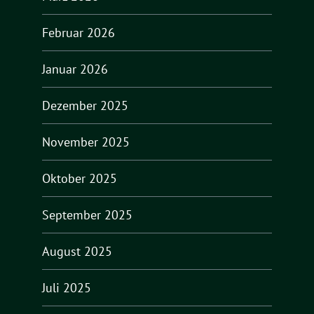
Februar 2026
Januar 2026
Dezember 2025
November 2025
Oktober 2025
September 2025
August 2025
Juli 2025