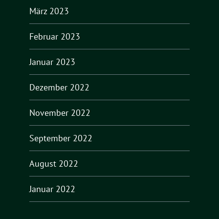
März 2023
Februar 2023
Januar 2023
Dezember 2022
November 2022
September 2022
August 2022
Januar 2022