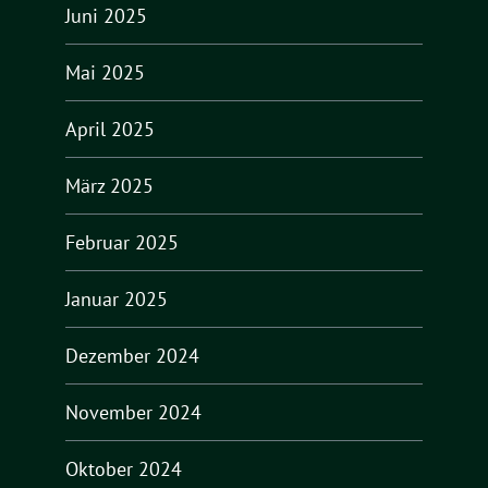
Juni 2025
Mai 2025
April 2025
März 2025
Februar 2025
Januar 2025
Dezember 2024
November 2024
Oktober 2024