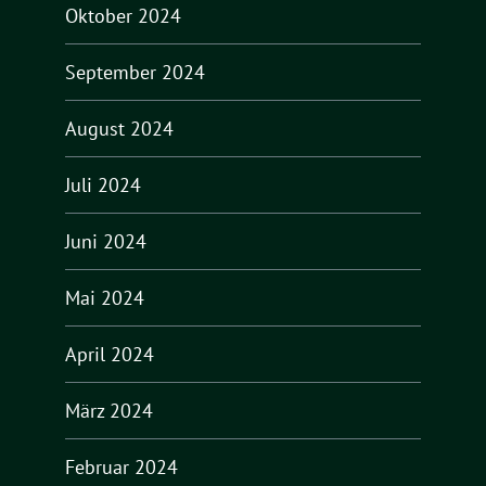
Oktober 2024
September 2024
August 2024
Juli 2024
Juni 2024
Mai 2024
April 2024
März 2024
Februar 2024