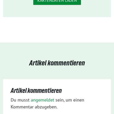
KARTENDATEN LADEN
Artikel kommentieren
Artikel kommentieren
Du musst
angemeldet
sein, um einen
Kommentar abzugeben.