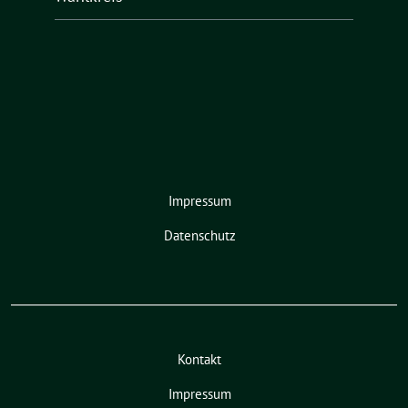
Impressum
Datenschutz
Kontakt
Impressum