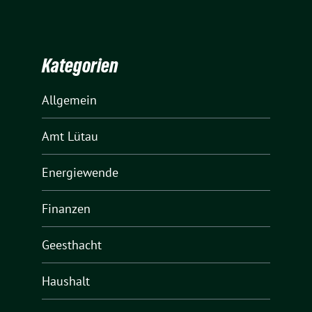
Kategorien
Allgemein
Amt Lütau
Energiewende
Finanzen
Geesthacht
Haushalt