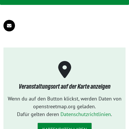
Veranstaltungsort auf der Karte anzeigen
Wenn du auf den Button klickst, werden Daten von
openstreetmap.org geladen.
Dafür gelten deren
Datenschutzrichtlinien
.