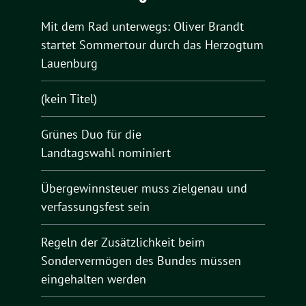
Mit dem Rad unterwegs: Oliver Brandt
startet Sommertour durch das Herzogtum
Lauenburg
(kein Titel)
Grünes Duo für die
Landtagswahl nominiert
Übergewinnsteuer muss zielgenau und
verfassungsfest sein
Regeln der Zusätzlichkeit beim
Sondervermögen des Bundes müssen
eingehalten werden