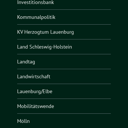
Investitionsbank
Kommunalpolitik
KV Herzogtum Lauenburg
Land Schleswig-Holstein
Landtag
Landwirtschaft
Lauenburg/Elbe
Mobilitätswende
Mölln