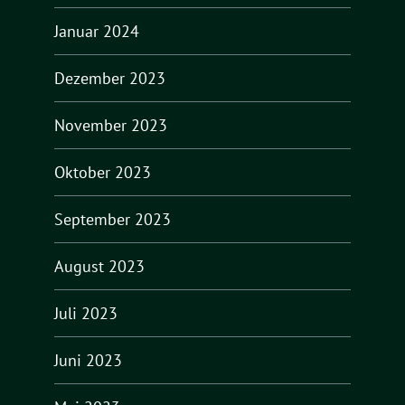
Januar 2024
Dezember 2023
November 2023
Oktober 2023
September 2023
August 2023
Juli 2023
Juni 2023