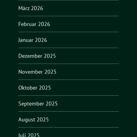
März 2026
Februar 2026
Januar 2026
Dezember 2025
November 2025
Oktober 2025
September 2025
August 2025
Juli 2025