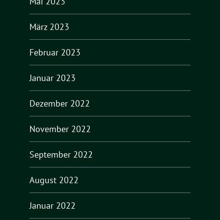
Mai 2023
März 2023
Februar 2023
Januar 2023
Dezember 2022
November 2022
September 2022
August 2022
Januar 2022