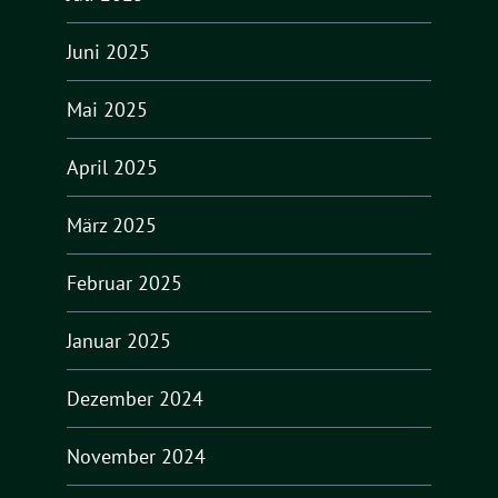
Juni 2025
Mai 2025
April 2025
März 2025
Februar 2025
Januar 2025
Dezember 2024
November 2024