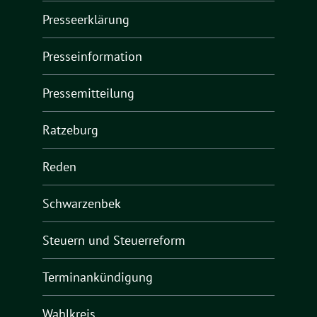
Presseerklärung
Presseinformation
Pressemitteilung
Ratzeburg
Reden
Schwarzenbek
Steuern und Steuerreform
Terminankündigung
Wahlkreis