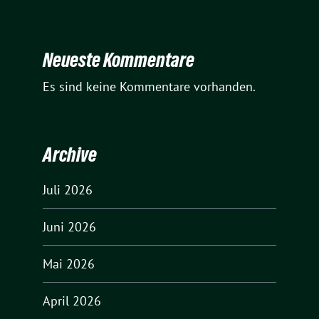
Neueste Kommentare
Es sind keine Kommentare vorhanden.
Archive
Juli 2026
Juni 2026
Mai 2026
April 2026