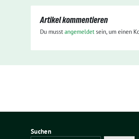
Artikel kommentieren
Du musst
angemeldet
sein, um einen K
Suchen