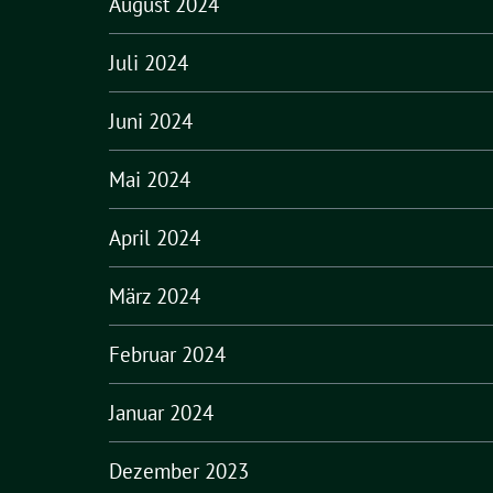
August 2024
Juli 2024
Juni 2024
Mai 2024
April 2024
März 2024
Februar 2024
Januar 2024
Dezember 2023