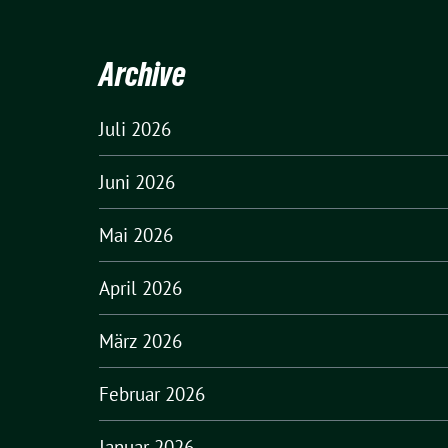
Archive
Juli 2026
Juni 2026
Mai 2026
April 2026
März 2026
Februar 2026
Januar 2026