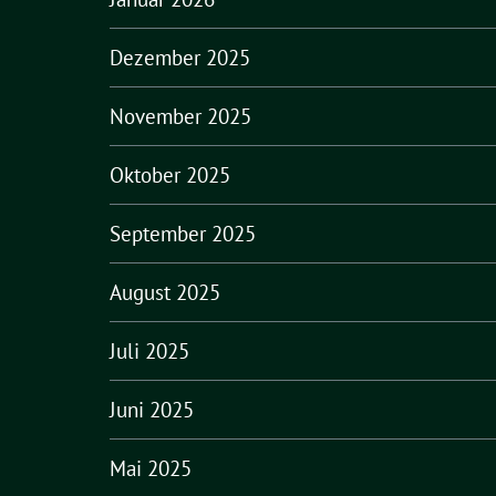
Dezember 2025
November 2025
Oktober 2025
September 2025
August 2025
Juli 2025
Juni 2025
Mai 2025