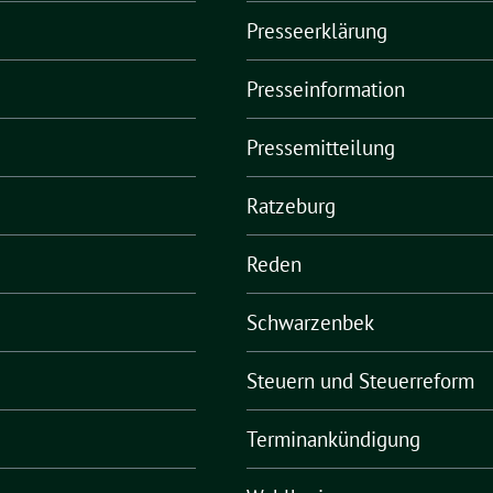
Presseerklärung
Presseinformation
Pressemitteilung
Ratzeburg
Reden
Schwarzenbek
Steuern und Steuerreform
Terminankündigung