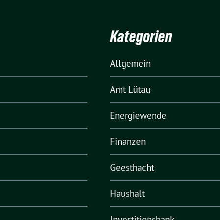
Kategorien
Allgemein
Amt Lütau
Energiewende
Finanzen
Geesthacht
Haushalt
Investitionsbank