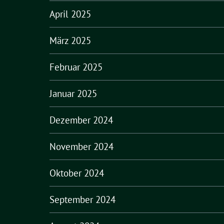
April 2025
März 2025
Februar 2025
Januar 2025
Dezember 2024
November 2024
Oktober 2024
September 2024