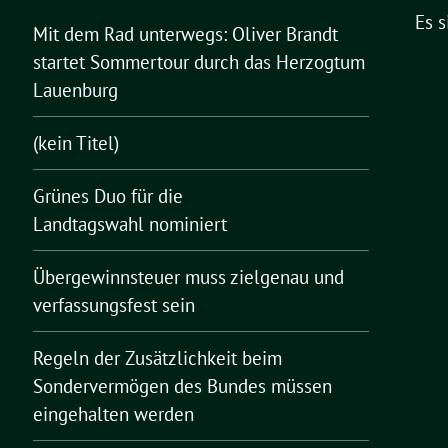
Es 
Mit dem Rad unterwegs: Oliver Brandt
startet Sommertour durch das Herzogtum
Lauenburg
(kein Titel)
Grünes Duo für die
Landtagswahl nominiert
Übergewinnsteuer muss zielgenau und
verfassungsfest sein
Regeln der Zusätzlichkeit beim
Sondervermögen des Bundes müssen
eingehalten werden