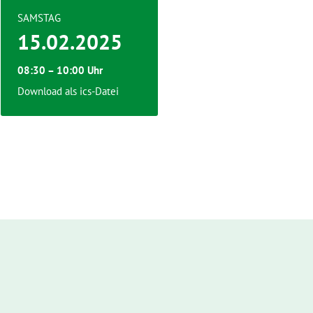
SAMSTAG
15.02.2025
08:30 – 10:00 Uhr
Download als ics-Datei