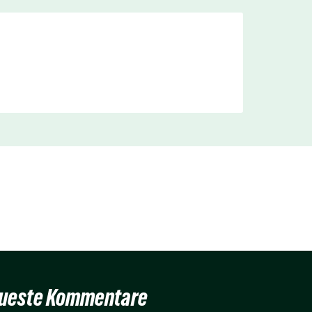
ueste Kommentare