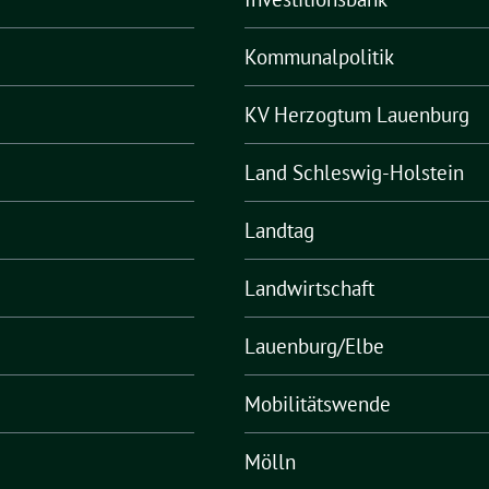
Kommunalpolitik
KV Herzogtum Lauenburg
Land Schleswig-Holstein
Landtag
Landwirtschaft
Lauenburg/Elbe
Mobilitätswende
Mölln