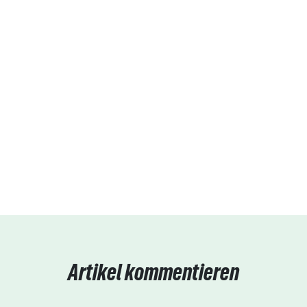
Artikel kommentieren