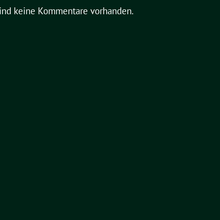
sind keine Kommentare vorhanden.