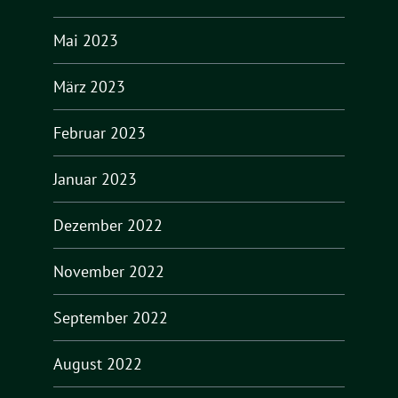
Mai 2023
März 2023
Februar 2023
Januar 2023
Dezember 2022
November 2022
September 2022
August 2022