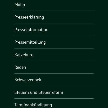
Mölln
Presseerklärung
Presseinformation
Pressemitteilung
Ratzeburg
Reden
Schwarzenbek
Steuern und Steuerreform
Terminankündigung