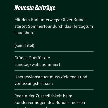
Neueste Beiträge
Mit dem Rad unterwegs: Oliver Brandt
startet Sommertour durch das Herzogtum
Lauenburg
(kein Titel)
Grünes Duo für die
Landtagswahl nominiert
Übergewinnsteuer muss zielgenau und
verfassungsfest sein
Regeln der Zusätzlichkeit beim
Sondervermögen des Bundes müssen