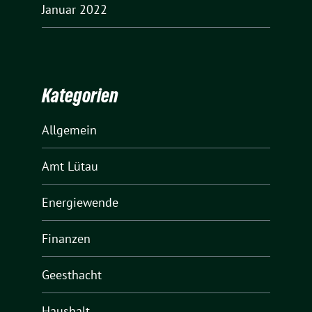
Januar 2022
Kategorien
Allgemein
Amt Lütau
Energiewende
Finanzen
Geesthacht
Haushalt