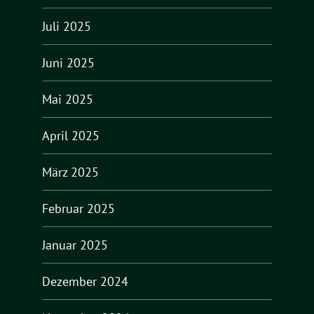
Juli 2025
Juni 2025
Mai 2025
April 2025
März 2025
Februar 2025
Januar 2025
Dezember 2024