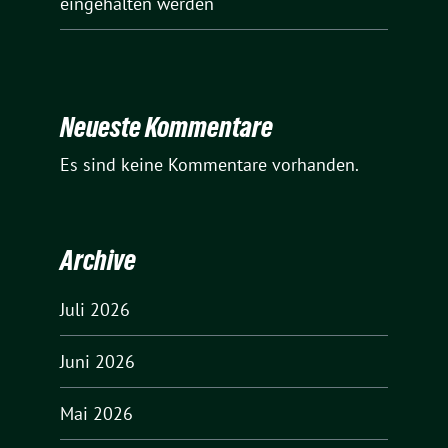
eingehalten werden
Neueste Kommentare
Es sind keine Kommentare vorhanden.
Archive
Juli 2026
Juni 2026
Mai 2026