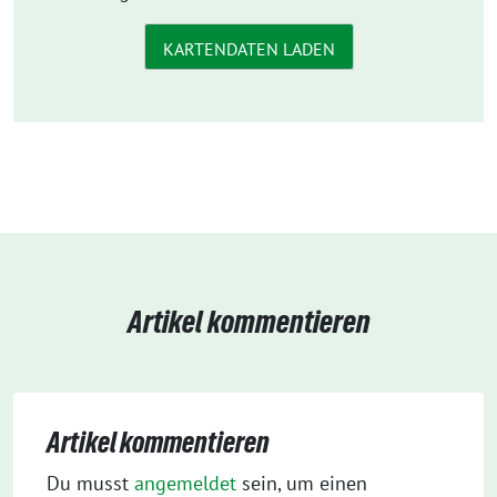
KARTENDATEN LADEN
Artikel kommentieren
Artikel kommentieren
Du musst
angemeldet
sein, um einen