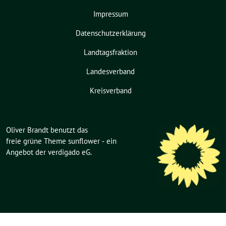
Impressum
Datenschutzerklärung
Landtagsfraktion
Landesverband
Kreisverband
Oliver Brandt benutzt das
freie grüne Theme
sunflower
‐ ein
Angebot der
verdigado eG
.