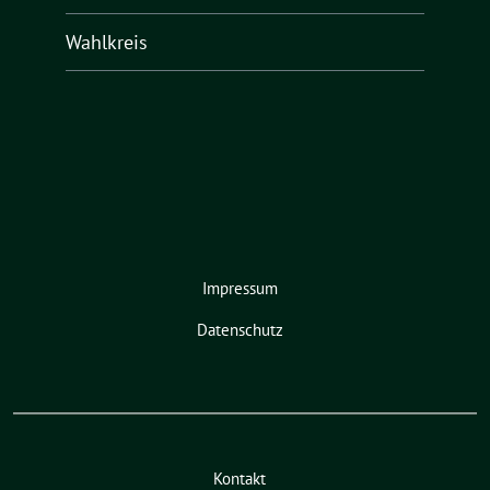
Wahlkreis
Impressum
Datenschutz
Kontakt