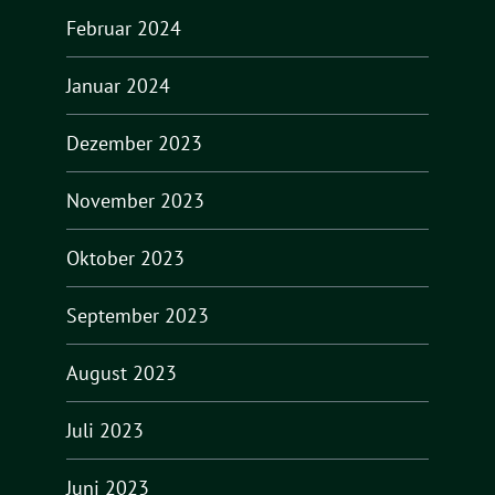
Februar 2024
Januar 2024
Dezember 2023
November 2023
Oktober 2023
September 2023
August 2023
Juli 2023
Juni 2023