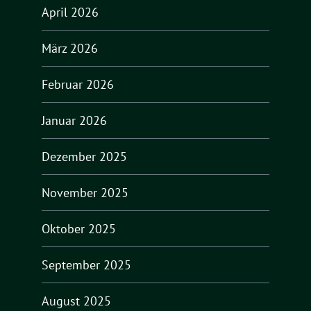
April 2026
März 2026
Februar 2026
Januar 2026
Dezember 2025
November 2025
Oktober 2025
September 2025
August 2025