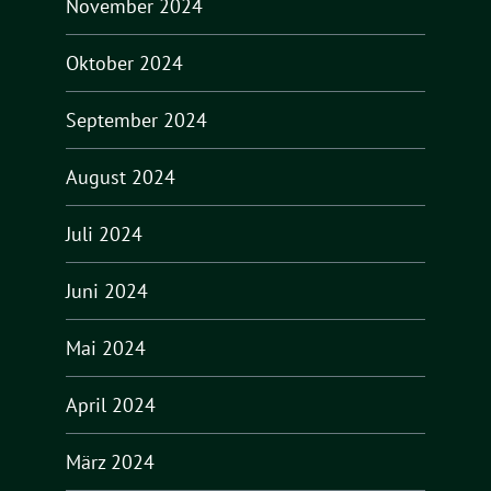
November 2024
Oktober 2024
September 2024
August 2024
Juli 2024
Juni 2024
Mai 2024
April 2024
März 2024