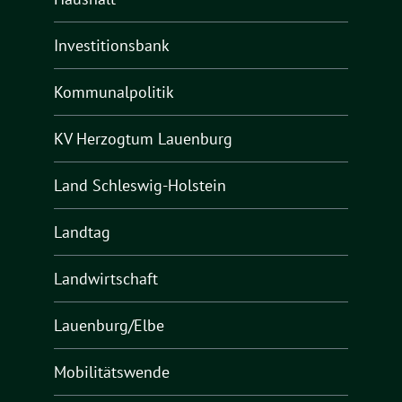
Investitionsbank
Kommunalpolitik
KV Herzogtum Lauenburg
Land Schleswig-Holstein
Landtag
Landwirtschaft
Lauenburg/Elbe
Mobilitätswende