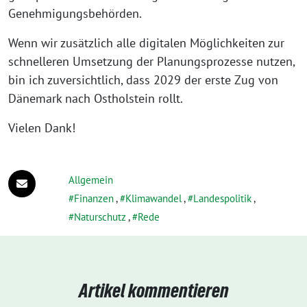
Genehmigungsbehörden.
Wenn wir zusätzlich alle digitalen Möglichkeiten zur
schnelleren Umsetzung der Planungsprozesse nutzen,
bin ich zuversichtlich, dass 2029 der erste Zug von
Dänemark nach Ostholstein rollt.
Vielen Dank!
Allgemein
Finanzen
,
Klimawandel
,
Landespolitik
,
Naturschutz
,
Rede
Artikel kommentieren