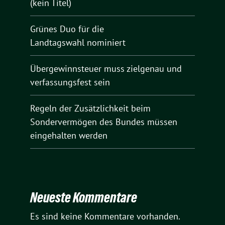
(kein Titel)
Grünes Duo für die
Landtagswahl nominiert
Übergewinnsteuer muss zielgenau und
verfassungsfest sein
Regeln der Zusätzlichkeit beim
Sondervermögen des Bundes müssen
eingehalten werden
Neueste Kommentare
Es sind keine Kommentare vorhanden.