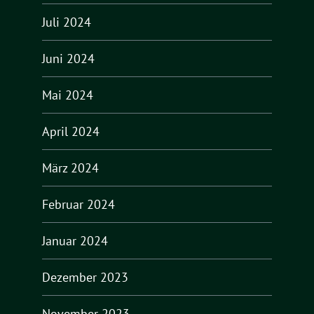
Juli 2024
Juni 2024
Mai 2024
April 2024
März 2024
Februar 2024
Januar 2024
Dezember 2023
November 2023