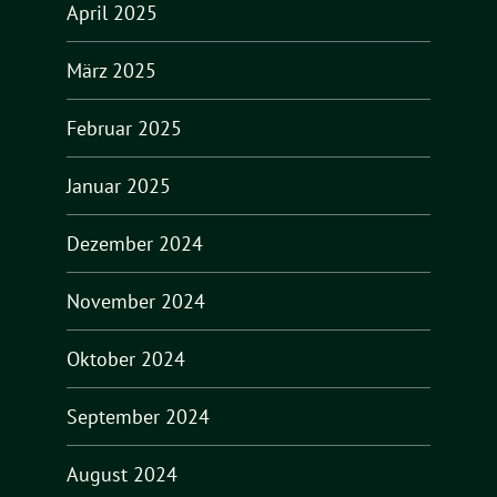
April 2025
März 2025
Februar 2025
Januar 2025
Dezember 2024
November 2024
Oktober 2024
September 2024
August 2024