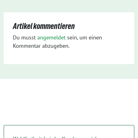
Artikel kommentieren
Du musst
angemeldet
sein, um einen
Kommentar abzugeben.