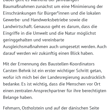
Baumaßnahmen zunächst um eine Minimierung der
Einschränkungen für Bürger*innen und die lokalen
Gewerbe- und Handwerksbetriebe sowie die
Landwirtschaft. Genauso geht es darum, dass die
Eingriffe in die Umwelt und die Natur möglichst
geringgehalten und vereinbarte
Ausgleichsmaßnahmen auch umgesetzt werden. Auch
darauf werden wir zukünftig einen Blick haben.
Mit der Ernennung des Baustellen-Koordinators
Carsten Behnk ist ein erster wichtiger Schritt getan,
wofür ich mich bei der Landesregierung ausdrücklich
bedanke. Es ist wichtig, dass die Menschen vor Ort
einen zentralen Ansprechpartner für ihre berechtigten
Belange haben.
Fehmarn, Ostholstein und auf der dänischen Seite