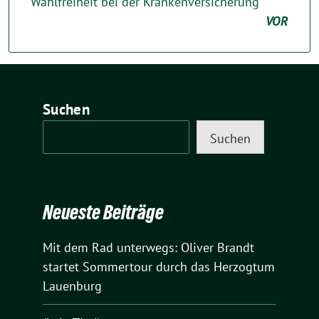
Wahlfreiheit bei der Krankenversicherung
VOR
Suchen
Suchen
Neueste Beiträge
Mit dem Rad unterwegs: Oliver Brandt
startet Sommertour durch das Herzogtum
Lauenburg