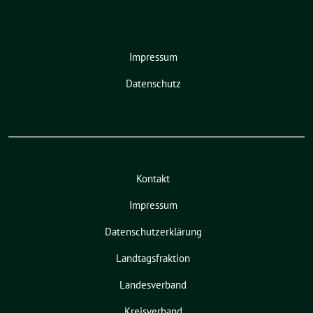
Impressum
Datenschutz
Kontakt
Impressum
Datenschutzerklärung
Landtagsfraktion
Landesverband
Kreisverband