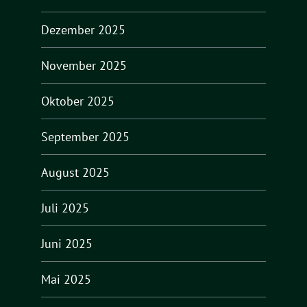
Dezember 2025
November 2025
Oktober 2025
September 2025
August 2025
Juli 2025
Juni 2025
Mai 2025