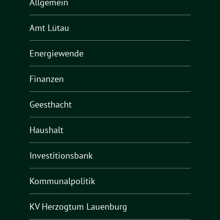
Allgemein
Amt Lütau
Energiewende
Finanzen
Geesthacht
Haushalt
Investitionsbank
Kommunalpolitik
KV Herzogtum Lauenburg