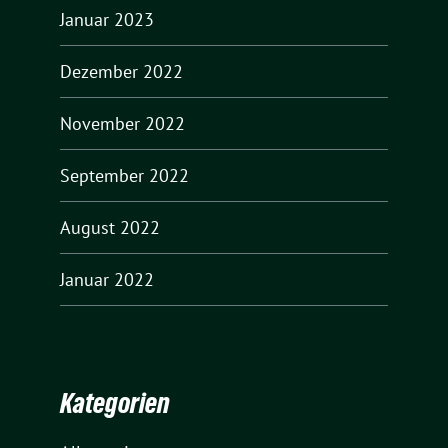
Januar 2023
Dezember 2022
November 2022
September 2022
August 2022
Januar 2022
Kategorien