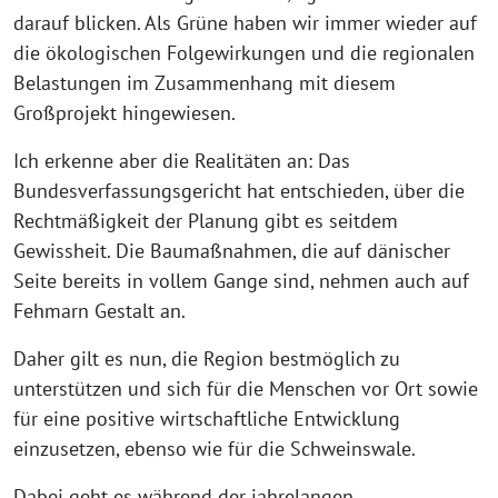
darauf blicken. Als Grüne haben wir immer wieder auf
die ökologischen Folgewirkungen und die regionalen
Belastungen im Zusammenhang mit diesem
Großprojekt hingewiesen.
Ich erkenne aber die Realitäten an: Das
Bundesverfassungsgericht hat entschieden, über die
Rechtmäßigkeit der Planung gibt es seitdem
Gewissheit. Die Baumaßnahmen, die auf dänischer
Seite bereits in vollem Gange sind, nehmen auch auf
Fehmarn Gestalt an.
Daher gilt es nun, die Region bestmöglich zu
unterstützen und sich für die Menschen vor Ort sowie
für eine positive wirtschaftliche Entwicklung
einzusetzen, ebenso wie für die Schweinswale.
Dabei geht es während der jahrelangen