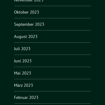
Oktober 2023
September 2023
August 2023
Juli 2023
Juni 2023
Mai 2023
März 2023
Februar 2023