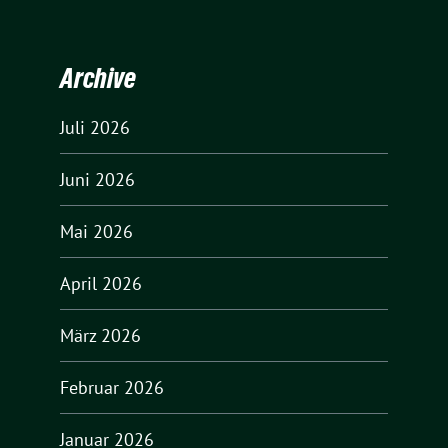
Archive
Juli 2026
Juni 2026
Mai 2026
April 2026
März 2026
Februar 2026
Januar 2026