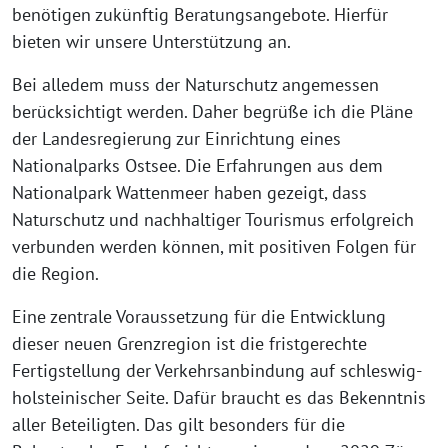
benötigen zukünftig Beratungsangebote. Hierfür
bieten wir unsere Unterstützung an.
Bei alledem muss der Naturschutz angemessen
berücksichtigt werden. Daher begrüße ich die Pläne
der Landesregierung zur Einrichtung eines
Nationalparks Ostsee. Die Erfahrungen aus dem
Nationalpark Wattenmeer haben gezeigt, dass
Naturschutz und nachhaltiger Tourismus erfolgreich
verbunden werden können, mit positiven Folgen für
die Region.
Eine zentrale Voraussetzung für die Entwicklung
dieser neuen Grenzregion ist die fristgerechte
Fertigstellung der Verkehrsanbindung auf schleswig-
holsteinischer Seite. Dafür braucht es das Bekenntnis
aller Beteiligten. Das gilt besonders für die