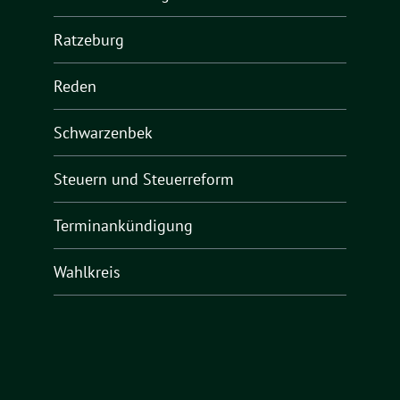
Ratzeburg
Reden
Schwarzenbek
Steuern und Steuerreform
Terminankündigung
Wahlkreis