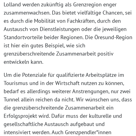
Lolland werden zukünftig als Grenzregion enger
zusammenwachsen. Das bietet vielfältige Chancen, sei
es durch die Mobilität von Fachkräften, durch den
Austausch von Dienstleistungen oder die jeweiligen
Standortvorteile beider Regionen. Die Öresund-Region
ist hier ein gutes Beispiel, wie sich
grenzüberschreitende Zusammenarbeit positiv
entwickeln kann.
Um die Potenziale für qualifizierte Arbeitsplätze im
Tourismus und in der Wirtschaft nutzen zu können,
bedarf es allerdings weiterer Anstrengungen, nur zwei
Tunnel allein reichen da nicht. Wir wünschen uns, dass
die grenzüberschreitende Zusammenarbeit ein
Erfolgsprojekt wird. Dafür muss der kulturelle und
gesellschaftliche Austausch aufgebaut und
intensiviert werden. Auch Grenzpendler*innen