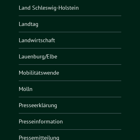
Land Schleswig-Holstein
Landtag
Landwirtschaft
Lauenburg/Elbe
Mobilitätswende
Mölln
Presseerklärung
Presseinformation
Pressemitteilung