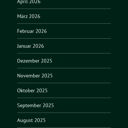
April 2026
März 2026
Februar 2026
Januar 2026
Dezember 2025
November 2025
Oktober 2025
September 2025
August 2025