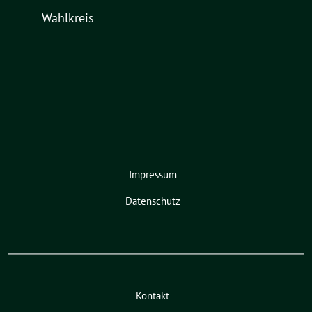
Wahlkreis
Impressum
Datenschutz
Kontakt