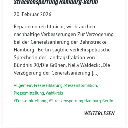
Streckensperrung Hamburg-Berlin
20. Februar 2026
Reparieren reicht nicht, wir brauchen
nachhaltige Verbesserungen Zur Verzögerung
bei der Generalsanierung der Bahnstrecke
Hamburg–Berlin sagtdie verkehrspolitische
Sprecherin der Landtagsfraktion von
Bündnis 90/Die Grünen, Nelly Waldeck: „Die
Verzögerung der Generalsanierung […]
Allgemein
,
Presseerklärung
,
Presseinformation
,
Pressemitteilung
,
Wahlkreis
Pressemitteilung
,
Streckensperrung Hamburg-Berlin
WEITERLESEN