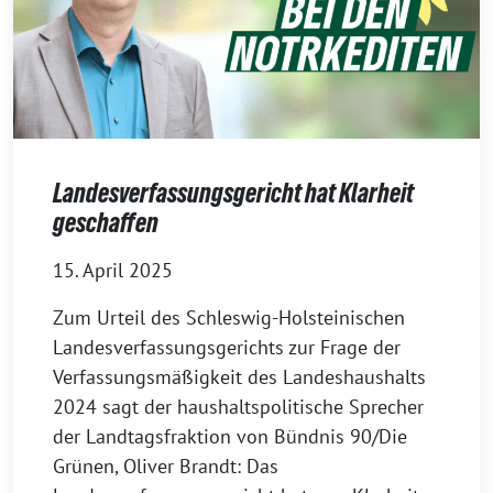
Landesverfassungsgericht hat Klarheit
geschaffen
15. April 2025
Zum Urteil des Schleswig-Holsteinischen
Landesverfassungsgerichts zur Frage der
Verfassungsmäßigkeit des Landeshaushalts
2024 sagt der haushaltspolitische Sprecher
der Landtagsfraktion von Bündnis 90/Die
Grünen, Oliver Brandt: Das