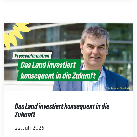
Das Land investiert konsequent in die
Zukunft
22. Juli 2025