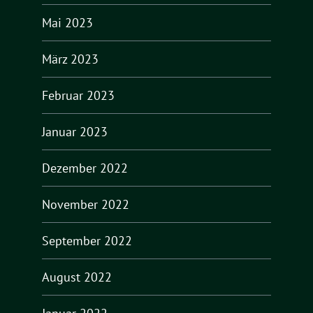
Mai 2023
März 2023
Februar 2023
Januar 2023
Dezember 2022
November 2022
September 2022
August 2022