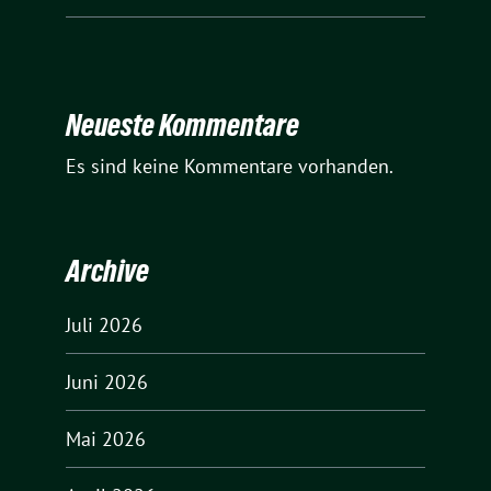
Neueste Kommentare
Es sind keine Kommentare vorhanden.
Archive
Juli 2026
Juni 2026
Mai 2026