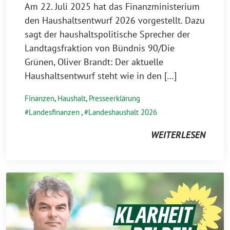
Am 22. Juli 2025 hat das Finanzministerium
den Haushaltsentwurf 2026 vorgestellt. Dazu
sagt der haushaltspolitische Sprecher der
Landtagsfraktion von Bündnis 90/Die
Grünen, Oliver Brandt: Der aktuelle
Haushaltsentwurf steht wie in den […]
Finanzen
,
Haushalt
,
Presseerklärung
Landesfinanzen
,
Landeshaushalt 2026
WEITERLESEN