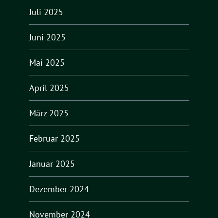
Juli 2025
Juni 2025
Mai 2025
April 2025
März 2025
Februar 2025
Januar 2025
Dezember 2024
November 2024