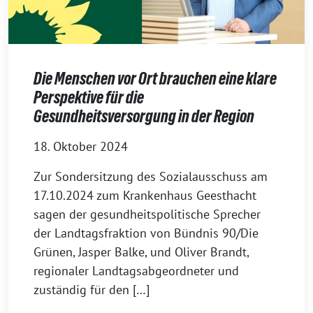
Die Menschen vor Ort brauchen eine klare
Perspektive für die
Gesundheitsversorgung in der Region
18. Oktober 2024
Zur Sondersitzung des Sozialausschuss am
17.10.2024 zum Krankenhaus Geesthacht
sagen der gesundheitspolitische Sprecher
der Landtagsfraktion von Bündnis 90/Die
Grünen, Jasper Balke, und Oliver Brandt,
regionaler Landtagsabgeordneter und
zuständig für den […]