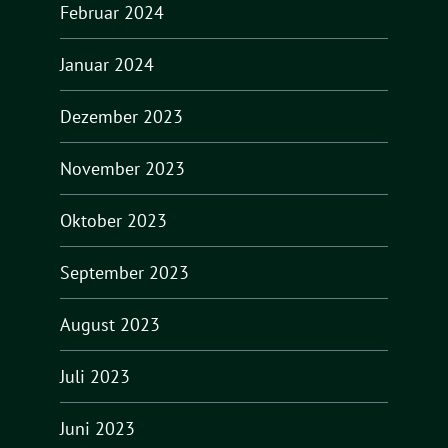
Februar 2024
Januar 2024
Dezember 2023
November 2023
Oktober 2023
September 2023
August 2023
Juli 2023
Juni 2023