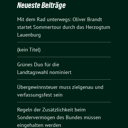
Neueste Beiträge
Mit dem Rad unterwegs: Oliver Brandt
startet Sommertour durch das Herzogtum
Lauenburg
(kein Titel)
Grünes Duo für die
Landtagswahl nominiert
Übergewinnsteuer muss zielgenau und
verfassungsfest sein
Regeln der Zusätzlichkeit beim
Sondervermögen des Bundes müssen
eingehalten werden