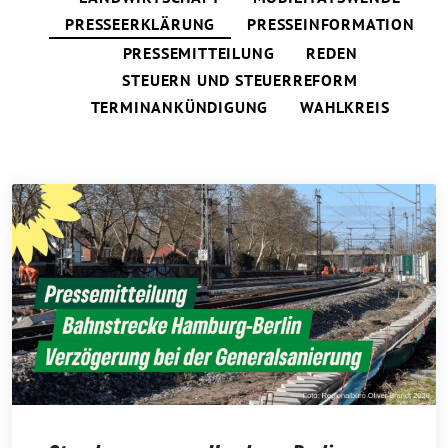
PRESSEERKLÄRUNG
PRESSEINFORMATION
PRESSEMITTEILUNG
REDEN
STEUERN UND STEUERREFORM
TERMINANKÜNDIGUNG
WAHLKREIS