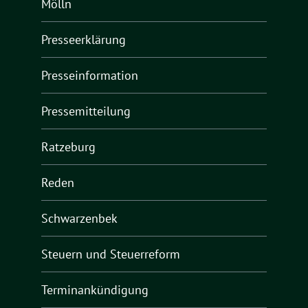
Mölln
Presseerklärung
Presseinformation
Pressemitteilung
Ratzeburg
Reden
Schwarzenbek
Steuern und Steuerreform
Terminankündigung