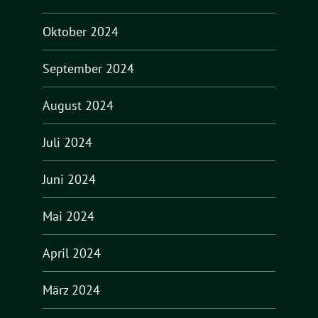
Oktober 2024
September 2024
August 2024
Juli 2024
Juni 2024
Mai 2024
April 2024
März 2024