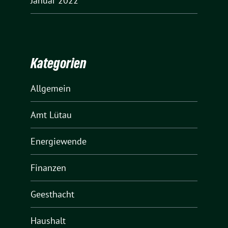
Januar 2022
Kategorien
Allgemein
Amt Lütau
Energiewende
Finanzen
Geesthacht
Haushalt