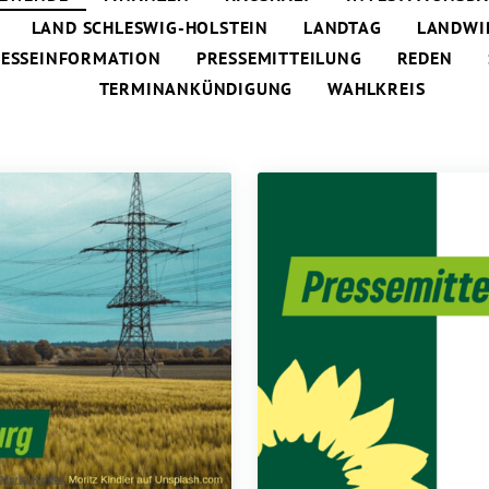
LAND SCHLESWIG-HOLSTEIN
LANDTAG
LANDWI
ESSEINFORMATION
PRESSEMITTEILUNG
REDEN
TERMINANKÜNDIGUNG
WAHLKREIS