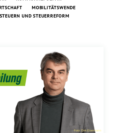
RTSCHAFT
MOBILITÄTSWENDE
STEUERN UND STEUERREFORM