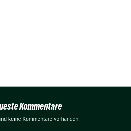
ueste Kommentare
sind keine Kommentare vorhanden.