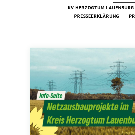
KV HERZOGTUM LAUENBURG
PRESSEERKLÄRUNG
PR