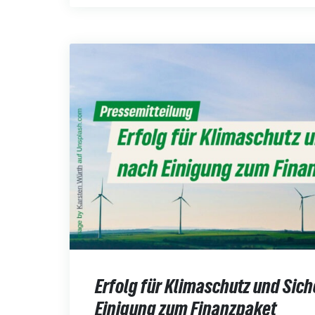
Erfolg für Klimaschutz und Sich
Einigung zum Finanzpaket