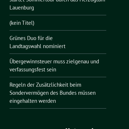
Lauenburg
(kein Titel)
Grünes Duo für die
Landtagswahl nominiert
Übergewinnsteuer muss zielgenau und
verfassungsfest sein
Regeln der Zusätzlichkeit beim
Sondervermögen des Bundes müssen
eingehalten werden