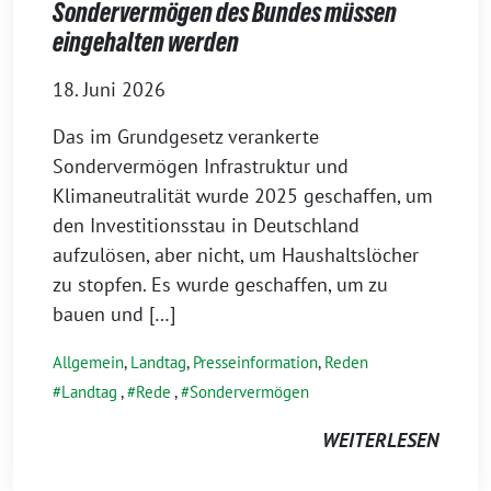
Sondervermögen des Bundes müssen
eingehalten werden
18. Juni 2026
Das im Grundgesetz verankerte
Sondervermögen Infrastruktur und
Klimaneutralität wurde 2025 geschaffen, um
den Investitionsstau in Deutschland
aufzulösen, aber nicht, um Haushaltslöcher
zu stopfen. Es wurde geschaffen, um zu
bauen und […]
Allgemein
,
Landtag
,
Presseinformation
,
Reden
Landtag
,
Rede
,
Sondervermögen
WEITERLESEN