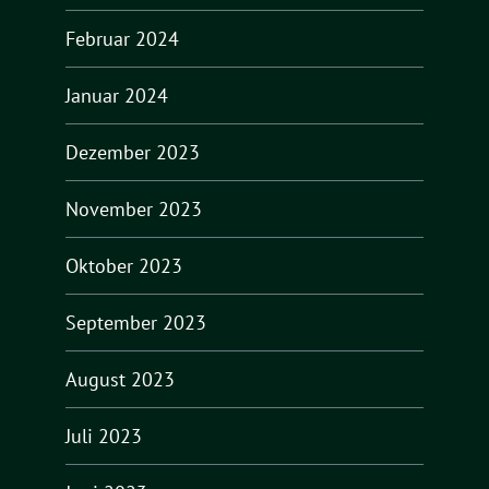
Februar 2024
Januar 2024
Dezember 2023
November 2023
Oktober 2023
September 2023
August 2023
Juli 2023