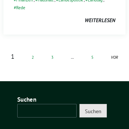
Rede
WEITERLESEN
1
2
3
…
5
VOR
Suchen
Suchen