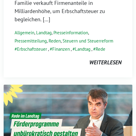
Familie verkauft Firmenanteile in
Milliardenhöhe, um Erbschaftsteuer zu
begleichen. […]
Allgemein
,
Landtag
,
Presseinformation
,
Pressemitteilung
,
Reden
,
Steuern und Steuerreform
Erbschaftsteuer
,
Finanzen
,
Landtag
,
Rede
WEITERLESEN