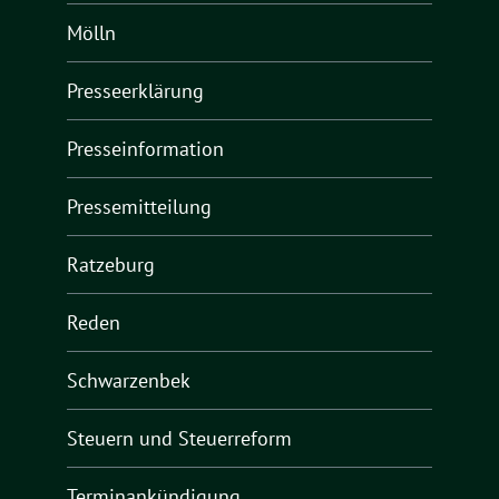
Mölln
Presseerklärung
Presseinformation
Pressemitteilung
Ratzeburg
Reden
Schwarzenbek
Steuern und Steuerreform
Terminankündigung