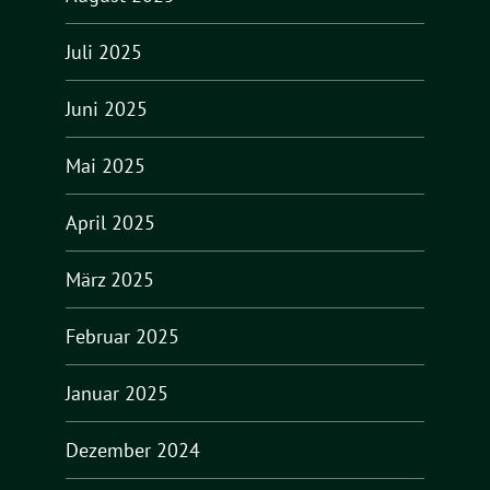
Juli 2025
Juni 2025
Mai 2025
April 2025
März 2025
Februar 2025
Januar 2025
Dezember 2024