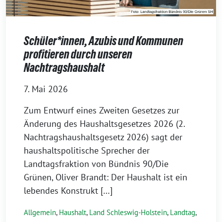
Schüler*innen, Azubis und Kommunen
profitieren durch unseren
Nachtragshaushalt
7. Mai 2026
Zum Entwurf eines Zweiten Gesetzes zur
Änderung des Haushaltsgesetzes 2026 (2.
Nachtragshaushaltsgesetz 2026) sagt der
haushaltspolitische Sprecher der
Landtagsfraktion von Bündnis 90/Die
Grünen, Oliver Brandt: Der Haushalt ist ein
lebendes Konstrukt […]
Allgemein
,
Haushalt
,
Land Schleswig-Holstein
,
Landtag
,