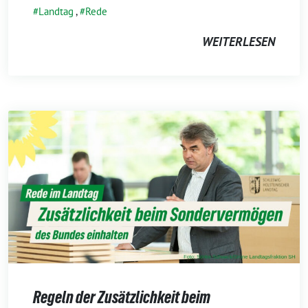
Landtag
,
Rede
WEITERLESEN
Regeln der Zusätzlichkeit beim