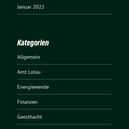
Januar 2022
Kategorien
Allgemein
Amt Lütau
Energiewende
Finanzen
Geesthacht