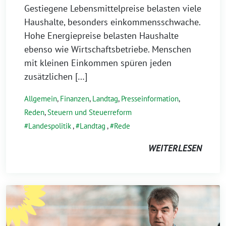
Gestiegene Lebensmittelpreise belasten viele
Haushalte, besonders einkommensschwache.
Hohe Energiepreise belasten Haushalte
ebenso wie Wirtschaftsbetriebe. Menschen
mit kleinen Einkommen spüren jeden
zusätzlichen […]
Allgemein
,
Finanzen
,
Landtag
,
Presseinformation
,
Reden
,
Steuern und Steuerreform
Landespolitik
,
Landtag
,
Rede
WEITERLESEN