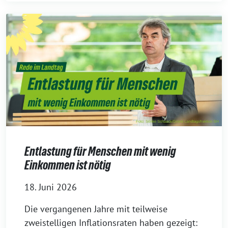
Entlastung für Menschen mit wenig
Einkommen ist nötig
18. Juni 2026
Die vergangenen Jahre mit teilweise
zweistelligen Inflationsraten haben gezeigt: