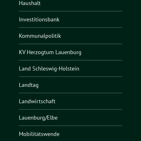
Haushalt
Investitionsbank
Kommunalpolitik
KV Herzogtum Lauenburg
Land Schleswig-Holstein
Landtag
Landwirtschaft
Lauenburg/Elbe
Mobilitätswende