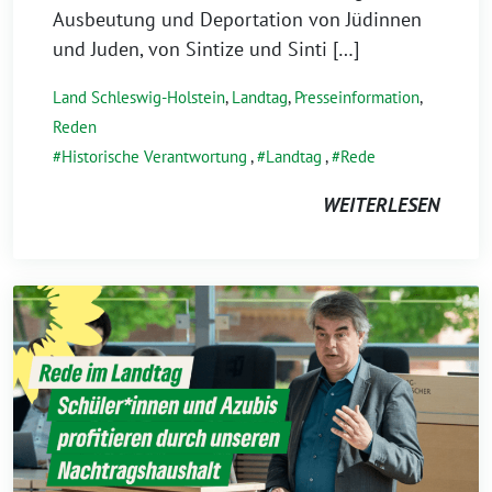
Ausbeutung und Deportation von Jüdinnen
und Juden, von Sintize und Sinti […]
Land Schleswig-Holstein
,
Landtag
,
Presseinformation
,
Reden
Historische Verantwortung
,
Landtag
,
Rede
WEITERLESEN