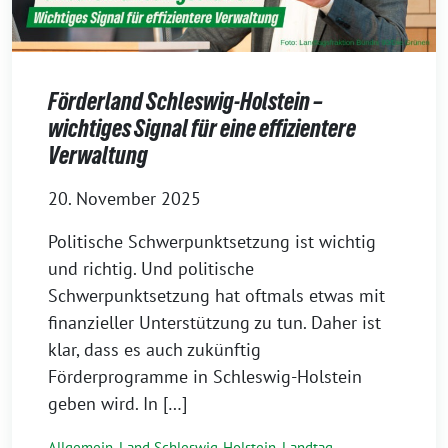
Förderland Schleswig-Holstein –
wichtiges Signal für eine effizientere
Verwaltung
20. November 2025
Politische Schwerpunktsetzung ist wichtig
und richtig. Und politische
Schwerpunktsetzung hat oftmals etwas mit
finanzieller Unterstützung zu tun. Daher ist
klar, dass es auch zukünftig
Förderprogramme in Schleswig-Holstein
geben wird. In […]
Allgemein
,
Land Schleswig-Holstein
,
Landtag
,