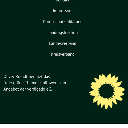
Impressum
Datenschutzerklärung
Landtagsfraktion
Landesverband
Kreisverband
Oliver Brandt benutzt das
freie grüne Theme
sunflower
‐ ein
Angebot der
verdigado eG
.