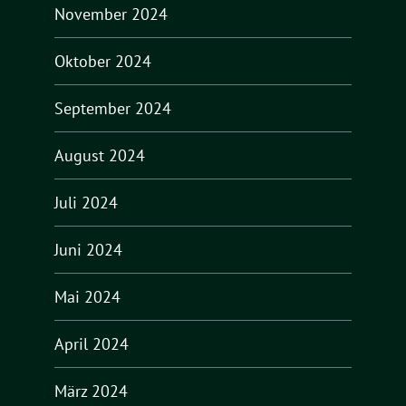
November 2024
Oktober 2024
September 2024
August 2024
Juli 2024
Juni 2024
Mai 2024
April 2024
März 2024