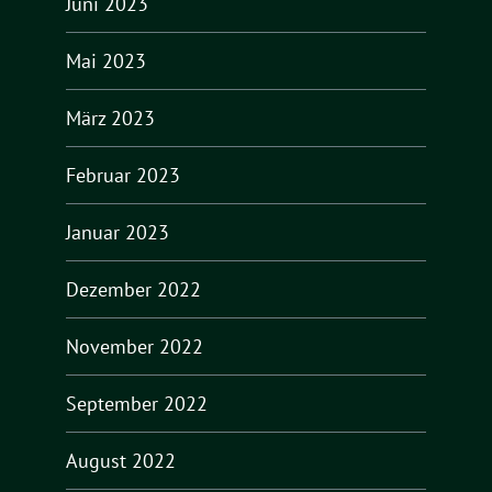
Juni 2023
Mai 2023
März 2023
Februar 2023
Januar 2023
Dezember 2022
November 2022
September 2022
August 2022