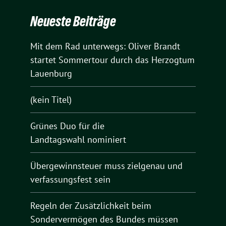
Neueste Beiträge
Mit dem Rad unterwegs: Oliver Brandt
startet Sommertour durch das Herzogtum
Lauenburg
(kein Titel)
Grünes Duo für die
Landtagswahl nominiert
Übergewinnsteuer muss zielgenau und
verfassungsfest sein
Regeln der Zusätzlichkeit beim
Sondervermögen des Bundes müssen