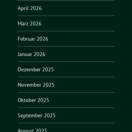
April 2026
März 2026
Februar 2026
Januar 2026
Dezember 2025
November 2025
Oktober 2025
September 2025
August 2025