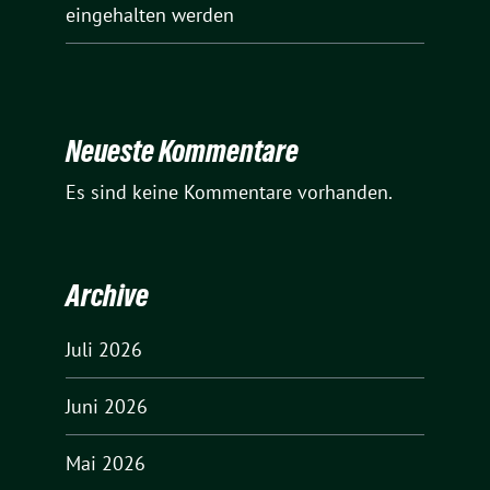
eingehalten werden
Neueste Kommentare
Es sind keine Kommentare vorhanden.
Archive
Juli 2026
Juni 2026
Mai 2026