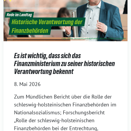
Es ist wichtig, dass sich das
Finanzministerium zu seiner historischen
Verantwortung bekennt
8. Mai 2026
Zum Mündlichen Bericht über die Rolle der
schleswig-holsteinischen Finanzbehörden im
Nationalsozialismus; Forschungsbericht
„Rolle der schleswig-holsteinischen
Finanzbehörden bei der Entrechtung,