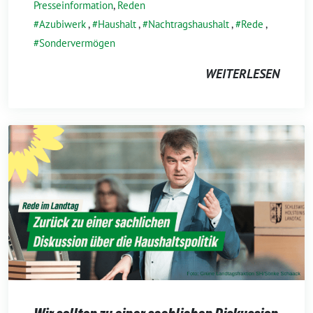
Presseinformation
,
Reden
Azubiwerk
,
Haushalt
,
Nachtragshaushalt
,
Rede
,
Sondervermögen
WEITERLESEN