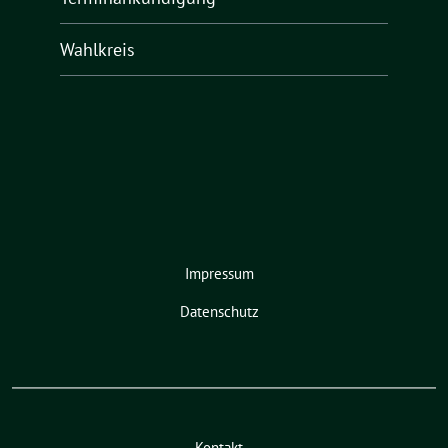
Wahlkreis
Impressum
Datenschutz
Kontakt