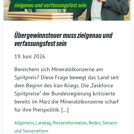
Übergewinnsteuer muss zielgenau und
verfassungsfest sein
19. Juni 2026
Bereichern sich Mineralölkonzerne am
Spritpreis? Diese Frage bewegt das Land seit
dem Beginn des Iran-Kriegs. Die „Taskforce
Spritpreise“ der Bundesregierung kritisierte
bereits im März die Mineralölkonzerne scharf
für ihre Preispolitik. […]
Allgemein
,
Landtag
,
Presseinformation
,
Reden
,
Steuern
und Steuerreform