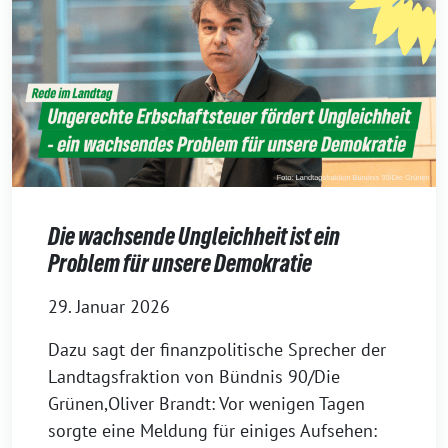
Die wachsende Ungleichheit ist ein
Problem für unsere Demokratie
29. Januar 2026
Dazu sagt der finanzpolitische Sprecher der
Landtagsfraktion von Bündnis 90/Die
Grünen,Oliver Brandt: Vor wenigen Tagen
sorgte eine Meldung für einiges Aufsehen: