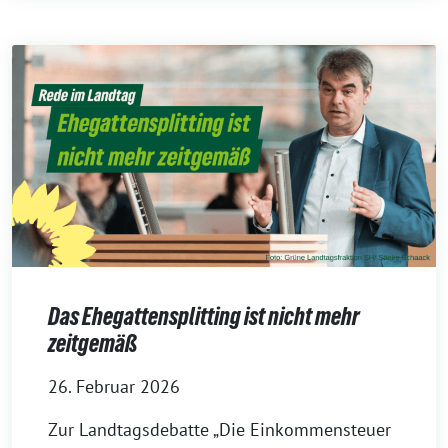
Das Ehegattensplitting ist nicht mehr
zeitgemäß
26. Februar 2026
Zur Landtagsdebatte „Die Einkommensteuer