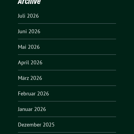
Archive
Juli 2026
Juni 2026
Mai 2026
April 2026
März 2026
Februar 2026
Januar 2026
Dezember 2025