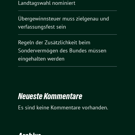
Landtagswahl nominiert
Übergewinnsteuer muss zielgenau und
verfassungsfest sein
Regeln der Zusätzlichkeit beim
Sondervermögen des Bundes müssen
eingehalten werden
Neueste Kommentare
Es sind keine Kommentare vorhanden.