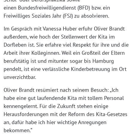
einen Bundesfreiwilligendienst (BFD) bzw. ein
Freiwilliges Soziales Jahr (FSJ) zu absolvieren.
Im Gespräch mit Vanessa Huber erfuhr Oliver Brandt
außerdem, wie hoch der Stellenwert der Kita im
Dorfleben ist. Sie erfahre viel Respekt für ihre und die
Arbeit ihrer Kolleginnen. Weil ein Großteil der Eltern
berufstätig ist und mitunter sogar bis Hamburg
pendelt, ist eine verlässliche Kinderbetreuung im Ort
unverzichtbar.
Oliver Brandt resümiert nach seinem Besuch: „Ich
habe eine gut laufendende Kita mit tollem Personal
kennengelernt. Für die Zukunft stehen einige
Herausforderungen mit der Reform des Kita-Gesetzes
an, dafür habe ich hier wichtige Anregungen
bekommen.“