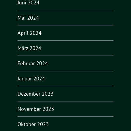
Juni 2024
Mai 2024
April 2024
März 2024
Februar 2024
Januar 2024
Dezember 2023
November 2023
Oktober 2023