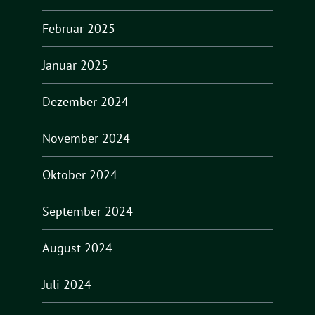
Februar 2025
Januar 2025
Dezember 2024
November 2024
Oktober 2024
September 2024
August 2024
Juli 2024