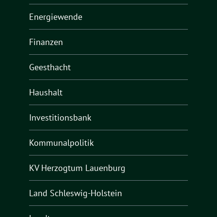
Energiewende
Finanzen
Geesthacht
Haushalt
Investitionsbank
Kommunalpolitik
KV Herzogtum Lauenburg
Land Schleswig-Holstein