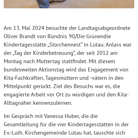
Am 13. Mai 2024 besuchte der Landtagsabgeordnete
Oliver Brandt von Bündnis 90/Die Grünendie
Kindertagesstätte „Storchennest“ in Lütau. Anlass war
der „Tag der Kinderbetreuung“, der seit 2012 am
Montag nach Muttertag stattfindet. Mit diesem
bundesweiten Aktionstag wird das Engagement von
Kita-Fachkräften, Tagesmüttern und -vätern in den
Mittelpunkt gerückt. Ziel des Besuchs war es, die
engagierte Arbeit vor Ort zu würdigen und den Kita-
Alltagnäher kennenzulernen.
Im Gespräch mit Vanessa Huber, die die
Gesamtleitung für die vier Kindertagesstätten in der
Ev.-Luth. Kirchengemeinde Lütau hat, tauschte sich