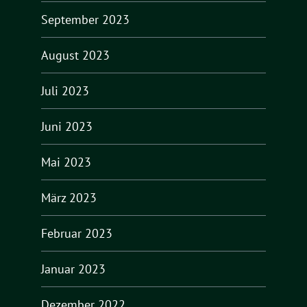
September 2023
August 2023
Juli 2023
Juni 2023
Mai 2023
März 2023
Februar 2023
Januar 2023
Dezember 2022