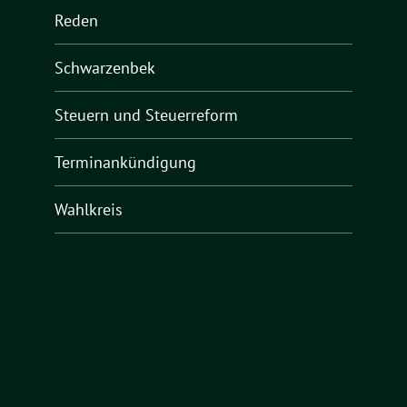
Reden
Schwarzenbek
Steuern und Steuerreform
Terminankündigung
Wahlkreis