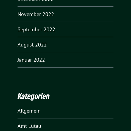
November 2022
September 2022
August 2022
Januar 2022
Kategorien
Allgemein
Amt Lütau