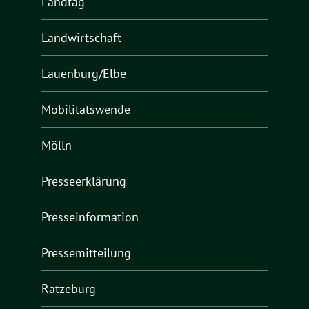
Landtag
Landwirtschaft
Lauenburg/Elbe
Mobilitätswende
Mölln
Presseerklärung
Presseinformation
Pressemitteilung
Ratzeburg