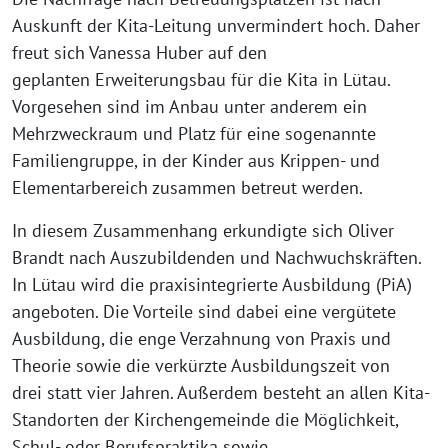
Auskunft der Kita-Leitung unvermindert hoch. Daher
freut sich Vanessa Huber auf den
geplanten Erweiterungsbau für die Kita in Lütau.
Vorgesehen sind im Anbau unter anderem ein
Mehrzweckraum und Platz für eine sogenannte
Familiengruppe, in der Kinder aus Krippen- und
Elementarbereich zusammen betreut werden.
In diesem Zusammenhang erkundigte sich Oliver
Brandt nach Auszubildenden und Nachwuchskräften.
In Lütau wird die praxisintegrierte Ausbildung (PiA)
angeboten. Die Vorteile sind dabei eine vergütete
Ausbildung, die enge Verzahnung von Praxis und
Theorie sowie die verkürzte Ausbildungszeit von
drei statt vier Jahren. Außerdem besteht an allen Kita-
Standorten der Kirchengemeinde die Möglichkeit,
Schul- oder Berufspraktika sowie