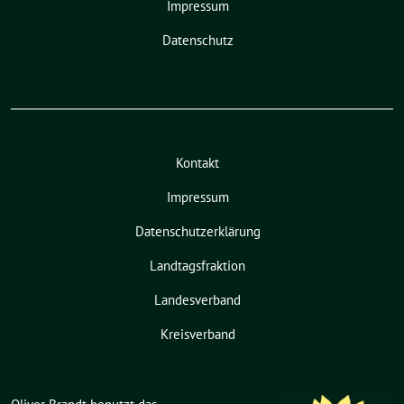
Impressum
Datenschutz
Kontakt
Impressum
Datenschutzerklärung
Landtagsfraktion
Landesverband
Kreisverband