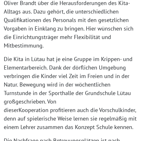
Oliver Brandt über die Herausforderungen des Kita-
Alltags aus. Dazu gehört, die unterschiedlichen
Qualifikationen des Personals mit den gesetzlichen
Vorgaben in Einklang zu bringen. Hier wünschen sich
die Einrichtungsträger mehr Flexibilität und
Mitbestimmung.
Die Kita in Lütau hat je eine Gruppe im Krippen- und
Elementarbereich. Dank der dörflichen Umgebung
verbringen die Kinder viel Zeit im Freien und in der
Natur. Bewegung wird in der wöchentlichen
Turnstunde in der Sporthalle der Grundschule Lütau
großgeschrieben. Von
dieserKooperation profitieren auch die Vorschulkinder,
denn auf spielerische Weise lernen sie regelmäßig mit
einem Lehrer zusammen das Konzept Schule kennen.
Die Nachfrage nach Betreuungsplätzen ist nach