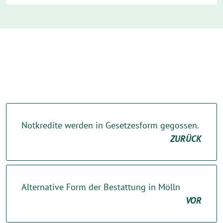
Notkredite werden in Gesetzesform gegossen.
ZURÜCK
Alternative Form der Bestattung in Mölln
VOR