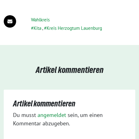
Wahlkreis
Kita
,
Kreis Herzogtum Lauenburg
Artikel kommentieren
Artikel kommentieren
Du musst
angemeldet
sein, um einen
Kommentar abzugeben.