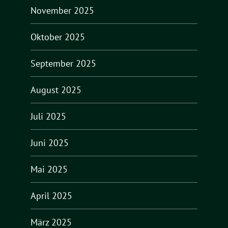
November 2025
Oktober 2025
September 2025
August 2025
Juli 2025
Juni 2025
Mai 2025
April 2025
März 2025