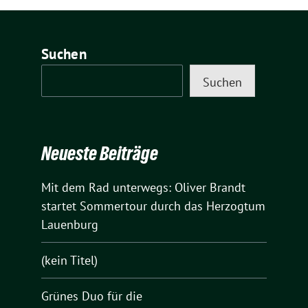
Suchen
Suchen
Neueste Beiträge
Mit dem Rad unterwegs: Oliver Brandt
startet Sommertour durch das Herzogtum
Lauenburg
(kein Titel)
Grünes Duo für die