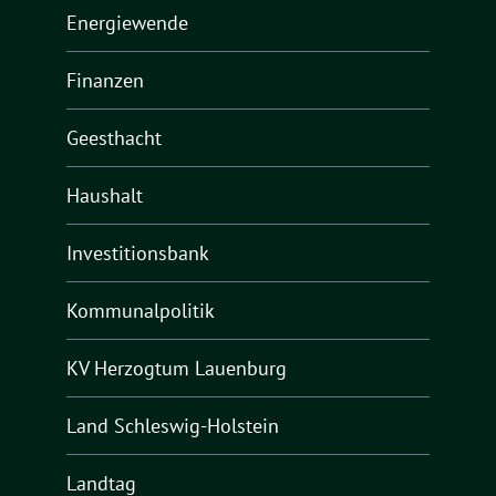
Energiewende
Finanzen
Geesthacht
Haushalt
Investitionsbank
Kommunalpolitik
KV Herzogtum Lauenburg
Land Schleswig-Holstein
Landtag