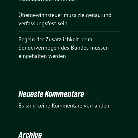
Übergewinnsteuer muss zielgenau und
verfassungsfest sein
Regeln der Zusätzlichkeit beim
Sondervermögen des Bundes müssen
eingehalten werden
Neueste Kommentare
Es sind keine Kommentare vorhanden.
Archive