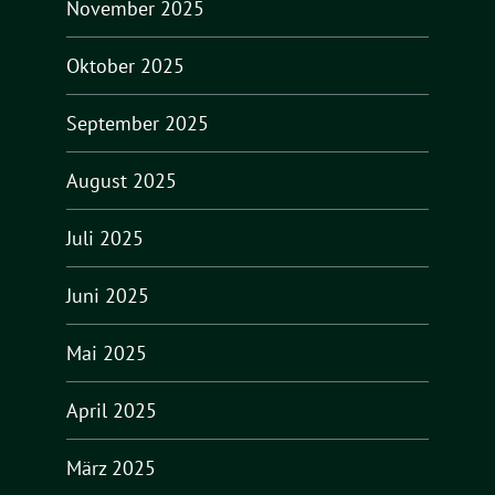
November 2025
Oktober 2025
September 2025
August 2025
Juli 2025
Juni 2025
Mai 2025
April 2025
März 2025