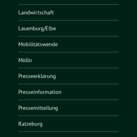
Landwirtschaft
Lauenburg/Elbe
Mobilitätswende
Mölln
Presseerklärung
Presseinformation
Pressemitteilung
Ratzeburg