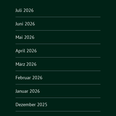
Juli 2026
Juni 2026
Mai 2026
April 2026
März 2026
Februar 2026
Januar 2026
Dezember 2025