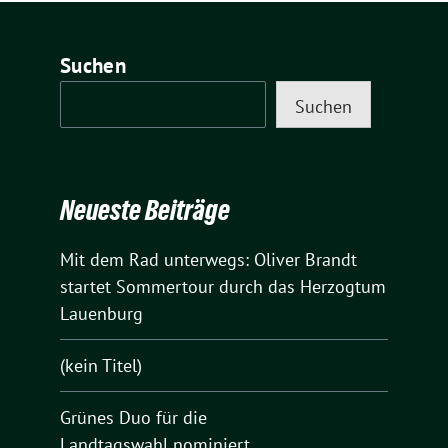
Suchen
Suchen
Neueste Beiträge
Mit dem Rad unterwegs: Oliver Brandt
startet Sommertour durch das Herzogtum
Lauenburg
(kein Titel)
Grünes Duo für die
Landtagswahl nominiert