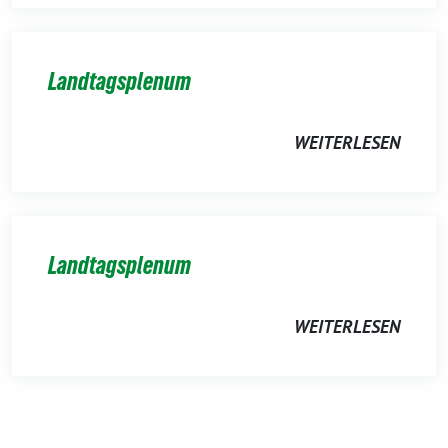
Landtagsplenum
WEITERLESEN
Landtagsplenum
WEITERLESEN