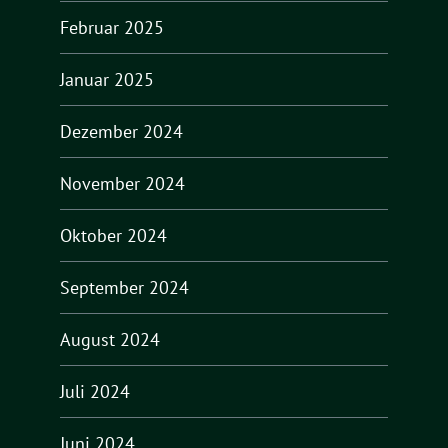
Februar 2025
Januar 2025
Dezember 2024
November 2024
Oktober 2024
September 2024
August 2024
Juli 2024
Juni 2024