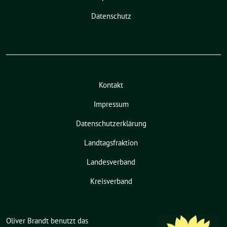
Datenschutz
Kontakt
Impressum
Datenschutzerklärung
Landtagsfraktion
Landesverband
Kreisverband
Oliver Brandt benutzt das