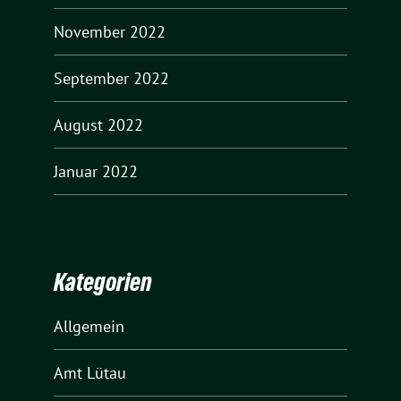
November 2022
September 2022
August 2022
Januar 2022
Kategorien
Allgemein
Amt Lütau