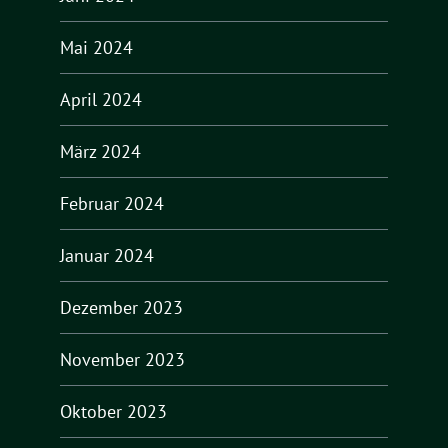
Mai 2024
April 2024
März 2024
Februar 2024
Januar 2024
Dezember 2023
November 2023
Oktober 2023