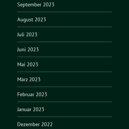
September 2023
August 2023
Juli 2023
Juni 2023
Mai 2023
März 2023
Februar 2023
Januar 2023
Dezember 2022