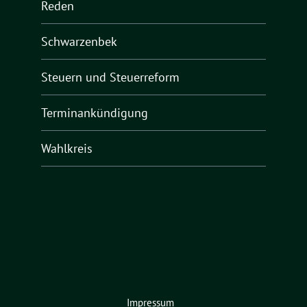
Reden
Schwarzenbek
Steuern und Steuerreform
Terminankündigung
Wahlkreis
Impressum