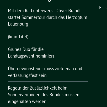
Es 
Mit dem Rad unterwegs: Oliver Brandt
startet Sommertour durch das Herzogtum
Lauenburg
(kein Titel)
Grünes Duo für die
Landtagswahl nominiert
Übergewinnsteuer muss zielgenau und
verfassungsfest sein
Regeln der Zusätzlichkeit beim
Sondervermögen des Bundes müssen
eingehalten werden