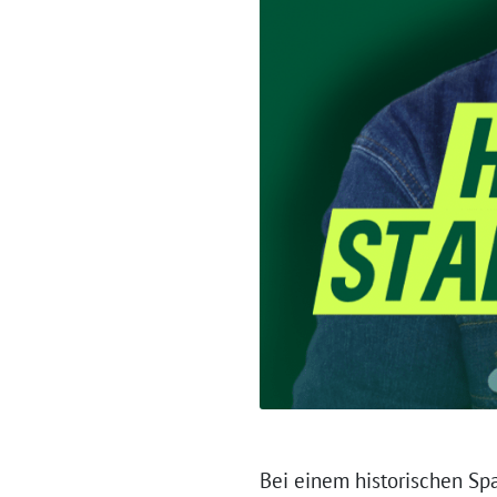
Bei einem historischen Sp