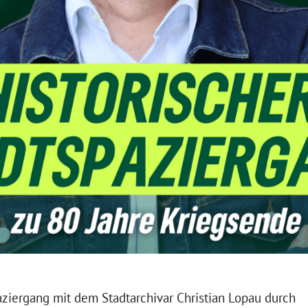
aziergang mit dem Stadtarchivar Christian Lopau durch