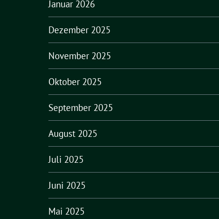
Januar 2026
Dezember 2025
November 2025
Oktober 2025
September 2025
August 2025
Juli 2025
Juni 2025
Mai 2025