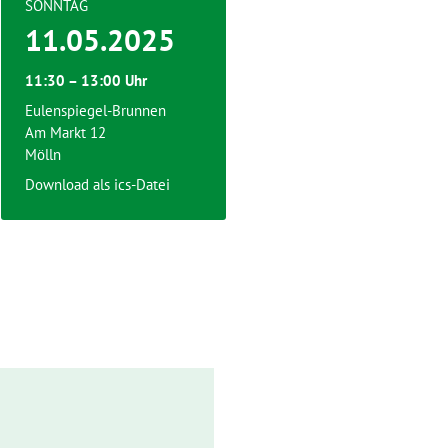
SONNTAG
11.05.2025
11:30 – 13:00 Uhr
Eulenspiegel-Brunnen
Am Markt 12
Mölln
Download als ics-Datei