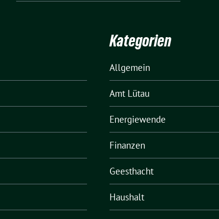
Kategorien
Allgemein
Amt Lütau
Energiewende
Finanzen
Geesthacht
Haushalt