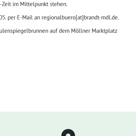
-Zeit im Mittelpunkt stehen.
5. per E-Mail an regionalbuero[at]brandt-mdl.de.
Eulenspiegelbrunnen auf dem Möllner Marktplatz