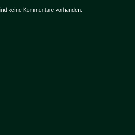
sind keine Kommentare vorhanden.