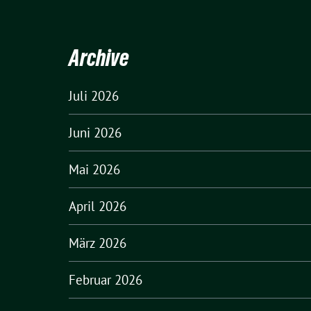
Archive
Juli 2026
Juni 2026
Mai 2026
April 2026
März 2026
Februar 2026