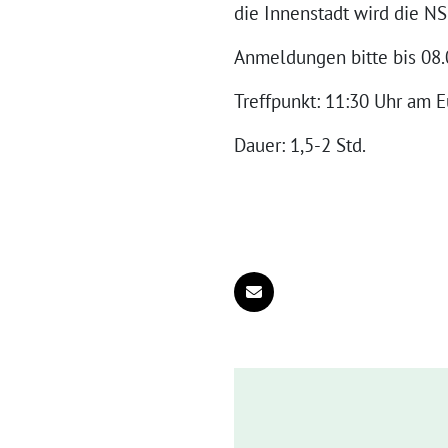
die Innenstadt wird die NS
Anmeldungen bitte bis 08.0
Treffpunkt: 11:30 Uhr am 
Dauer: 1,5-2 Std.