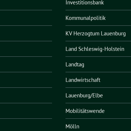
Investitionsbank
Kommunalpolitik
KV Herzogtum Lauenburg
Land Schleswig-Holstein
Landtag
Landwirtschaft
Lauenburg/Elbe
Mobilitätswende
Mölln