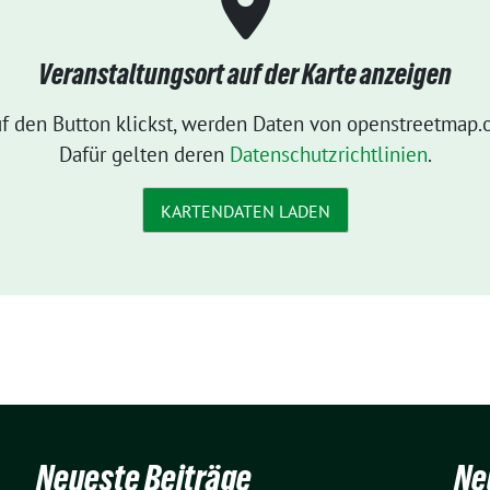
Veranstaltungsort auf der Karte anzeigen
f den Button klickst, werden Daten von openstreetmap.o
Dafür gelten deren
Datenschutzrichtlinien
.
KARTENDATEN LADEN
Neueste Beiträge
Ne