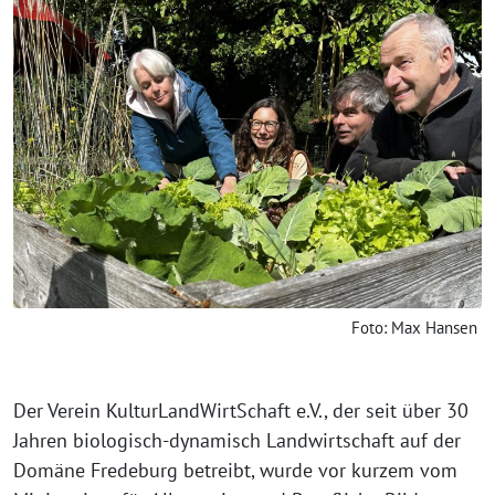
Foto: Max Hansen
Der Verein KulturLandWirtSchaft e.V., der seit über 30
Jahren biologisch-dynamisch Landwirtschaft auf der
Domäne Fredeburg betreibt, wurde vor kurzem vom