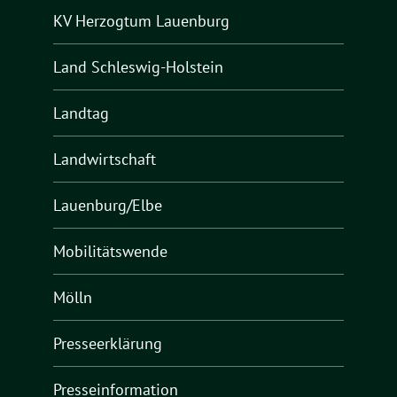
KV Herzogtum Lauenburg
Land Schleswig-Holstein
Landtag
Landwirtschaft
Lauenburg/Elbe
Mobilitätswende
Mölln
Presseerklärung
Presseinformation