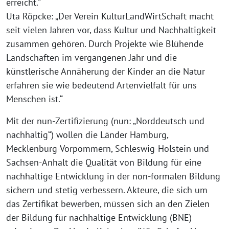
erreicht.“
Uta Röpcke: „Der Verein KulturLandWirtSchaft macht
seit vielen Jahren vor, dass Kultur und Nachhaltigkeit
zusammen gehören. Durch Projekte wie Blühende
Landschaften im vergangenen Jahr und die
künstlerische Annäherung der Kinder an die Natur
erfahren sie wie bedeutend Artenvielfalt für uns
Menschen ist.“
Mit der nun-Zertifizierung (nun: „Norddeutsch und
nachhaltig“) wollen die Länder Hamburg,
Mecklenburg-Vorpommern, Schleswig-Holstein und
Sachsen-Anhalt die Qualität von Bildung für eine
nachhaltige Entwicklung in der non-formalen Bildung
sichern und stetig verbessern. Akteure, die sich um
das Zertifikat bewerben, müssen sich an den Zielen
der Bildung für nachhaltige Entwicklung (BNE)