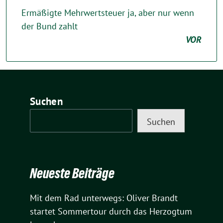
Ermäßigte Mehrwertsteuer ja, aber nur wenn
der Bund zahlt
VOR
Suchen
Suchen
Neueste Beiträge
Mit dem Rad unterwegs: Oliver Brandt
startet Sommertour durch das Herzogtum