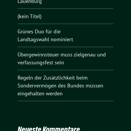
Lauenburg
(kein Titel)
Grünes Duo für die
Landtagswahl nominiert
Übergewinnsteuer muss zielgenau und
verfassungsfest sein
Regeln der Zusätzlichkeit beim
Sondervermögen des Bundes müssen
eingehalten werden
Neueste Kommentare