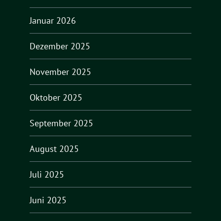
Januar 2026
Dezember 2025
November 2025
Oktober 2025
September 2025
August 2025
Juli 2025
Juni 2025