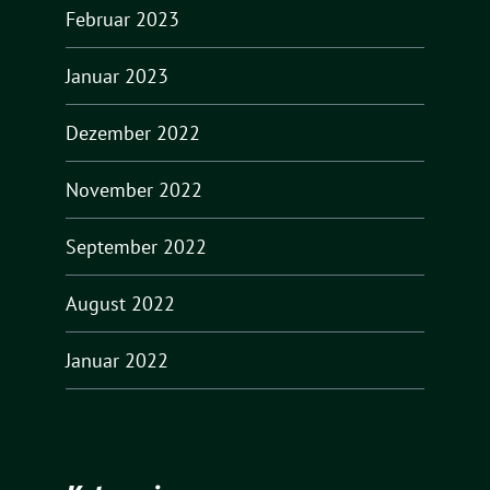
Februar 2023
Januar 2023
Dezember 2022
November 2022
September 2022
August 2022
Januar 2022