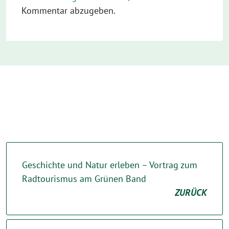
Kommentar abzugeben.
Geschichte und Natur erleben – Vortrag zum
Radtourismus am Grünen Band
ZURÜCK