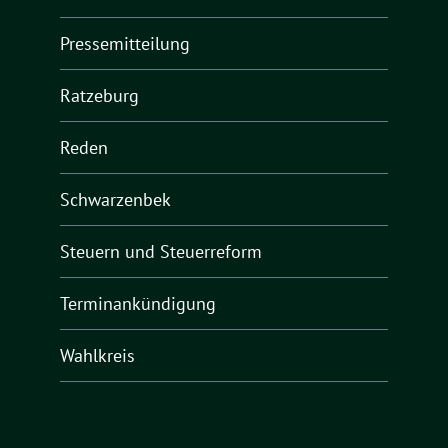
Pressemitteilung
Ratzeburg
Reden
Schwarzenbek
Steuern und Steuerreform
Terminankündigung
Wahlkreis