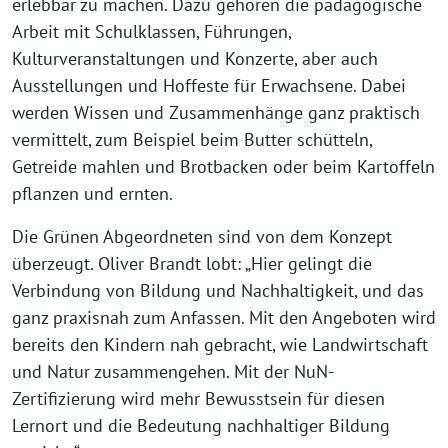
erlebbar zu machen. Dazu gehören die pädagogische
Arbeit mit Schulklassen, Führungen,
Kulturveranstaltungen und Konzerte, aber auch
Ausstellungen und Hoffeste für Erwachsene. Dabei
werden Wissen und Zusammenhänge ganz praktisch
vermittelt, zum Beispiel beim Butter schütteln,
Getreide mahlen und Brotbacken oder beim Kartoffeln
pflanzen und ernten.
Die Grünen Abgeordneten sind von dem Konzept
überzeugt. Oliver Brandt lobt: „Hier gelingt die
Verbindung von Bildung und Nachhaltigkeit, und das
ganz praxisnah zum Anfassen. Mit den Angeboten wird
bereits den Kindern nah gebracht, wie Landwirtschaft
und Natur zusammengehen. Mit der NuN-
Zertifizierung wird mehr Bewusstsein für diesen
Lernort und die Bedeutung nachhaltiger Bildung