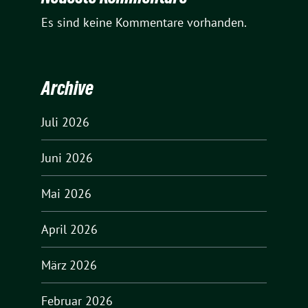
Es sind keine Kommentare vorhanden.
Archive
Juli 2026
Juni 2026
Mai 2026
April 2026
März 2026
Februar 2026