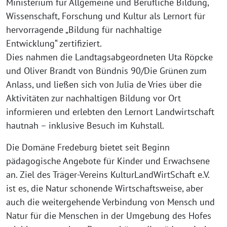
Ministerium für Allgemeine und Berufliche Bildung,
Wissenschaft, Forschung und Kultur als Lernort für
hervorragende „Bildung für nachhaltige
Entwicklung“ zertifiziert.
Dies nahmen die Landtagsabgeordneten Uta Röpcke
und Oliver Brandt von Bündnis 90/Die Grünen zum
Anlass, und ließen sich von Julia de Vries über die
Aktivitäten zur nachhaltigen Bildung vor Ort
informieren und erlebten den Lernort Landwirtschaft
hautnah – inklusive Besuch im Kuhstall.
Die Domäne Fredeburg bietet seit Beginn
pädagogische Angebote für Kinder und Erwachsene
an. Ziel des Träger-Vereins KulturLandWirtSchaft e.V.
ist es, die Natur schonende Wirtschaftsweise, aber
auch die weitergehende Verbindung von Mensch und
Natur für die Menschen in der Umgebung des Hofes