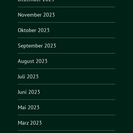
November 2023
Oktober 2023
September 2023
August 2023
Juli 2023
Juni 2023
Mai 2023
März 2023