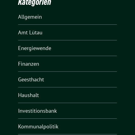
Kategorien
Allgemein
Amt Lütau
Energiewende
Finanzen
Geesthacht
Haushalt
Investitionsbank
Kommunalpolitik