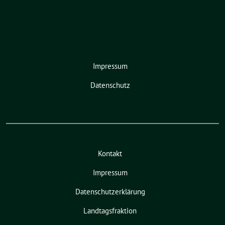
Impressum
Datenschutz
Kontakt
Impressum
Datenschutzerklärung
Landtagsfraktion