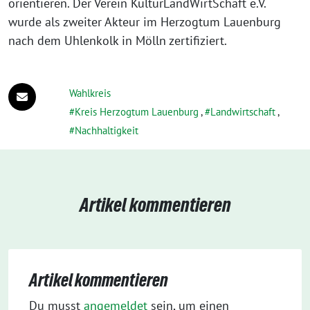
orientieren. Der Verein KulturLandWirtSchaft e.V.
wurde als zweiter Akteur im Herzogtum Lauenburg
nach dem Uhlenkolk in Mölln zertifiziert.
Wahlkreis
Kreis Herzogtum Lauenburg
,
Landwirtschaft
,
Nachhaltigkeit
Artikel kommentieren
Artikel kommentieren
Du musst
angemeldet
sein, um einen