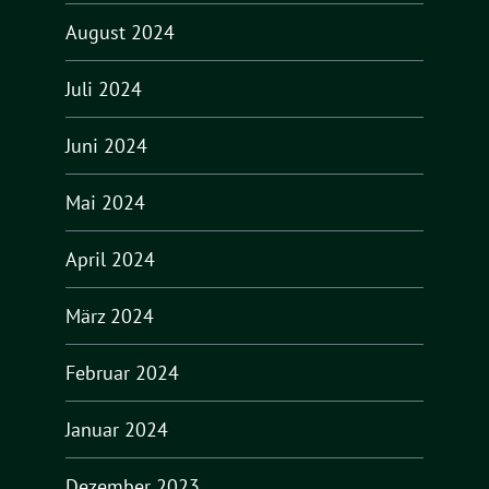
August 2024
Juli 2024
Juni 2024
Mai 2024
April 2024
März 2024
Februar 2024
Januar 2024
Dezember 2023