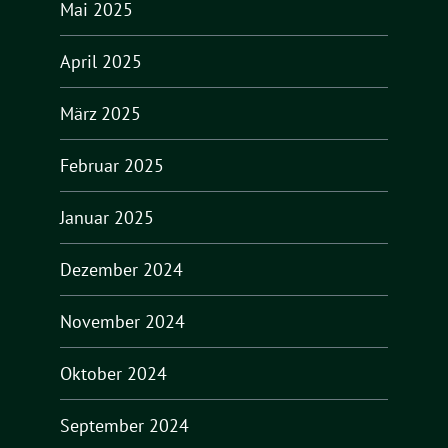
Mai 2025
April 2025
März 2025
Februar 2025
Januar 2025
Dezember 2024
November 2024
Oktober 2024
September 2024