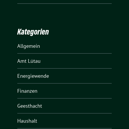
Kategorien
Allgemein
Amt Lütau
Energiewende
Finanzen
Geesthacht
Haushalt