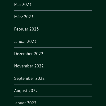
Mai 2023
März 2023
Februar 2023
Januar 2023
Dezember 2022
November 2022
September 2022
August 2022
Januar 2022