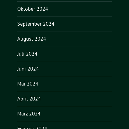
Oktober 2024
September 2024
August 2024
Juli 2024
Juni 2024
Mai 2024
April 2024
März 2024
Februar 2024