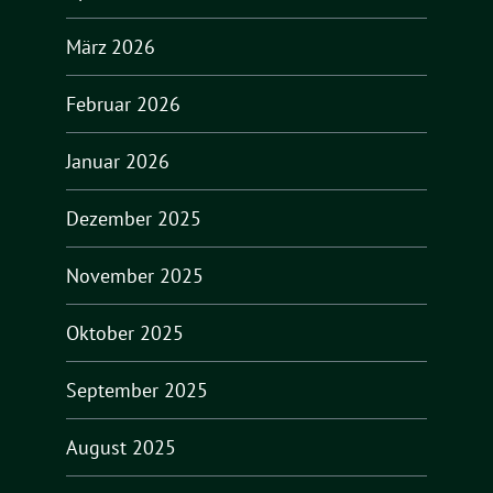
März 2026
Februar 2026
Januar 2026
Dezember 2025
November 2025
Oktober 2025
September 2025
August 2025