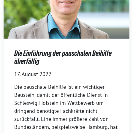
Die Einführung der pauschalen Beihilfe
überfällig
17. August 2022
Die pauschale Beihilfe ist ein wichtiger
Baustein, damit der öffentliche Dienst in
Schleswig-Holstein im Wettbewerb um
dringend benötigte Fachkräfte nicht
zurückfällt. Eine immer größere Zahl von
Bundesländern, beispielsweise Hamburg, hat