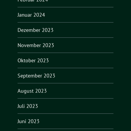
Januar 2024
Dezember 2023
November 2023
Oktober 2023
September 2023
August 2023
Juli 2023
Juni 2023