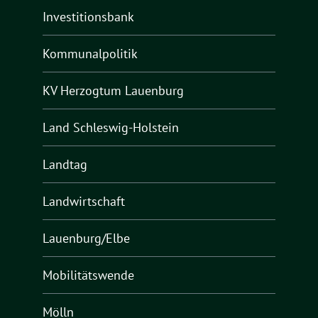
Investitionsbank
Kommunalpolitik
KV Herzogtum Lauenburg
Land Schleswig-Holstein
Landtag
Landwirtschaft
Lauenburg/Elbe
Mobilitätswende
Mölln