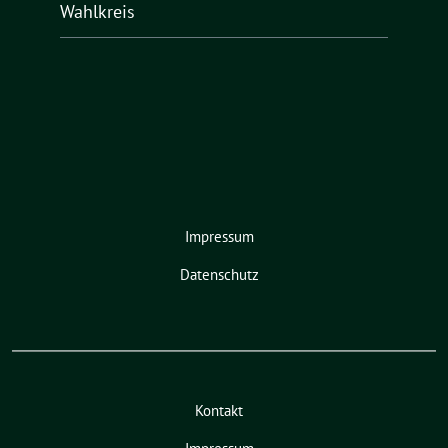
Wahlkreis
Impressum
Datenschutz
Kontakt