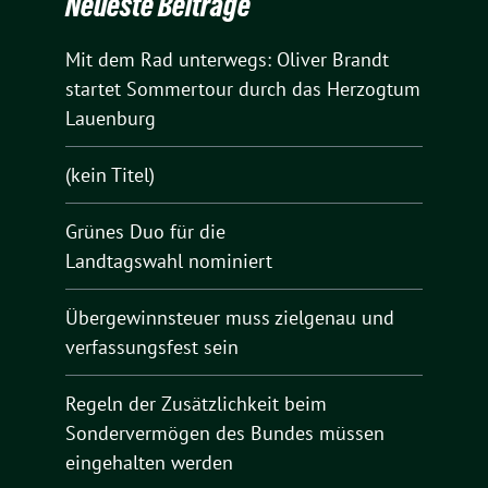
Neueste Beiträge
Mit dem Rad unterwegs: Oliver Brandt
startet Sommertour durch das Herzogtum
Lauenburg
(kein Titel)
Grünes Duo für die
Landtagswahl nominiert
Übergewinnsteuer muss zielgenau und
verfassungsfest sein
Regeln der Zusätzlichkeit beim
Sondervermögen des Bundes müssen
eingehalten werden