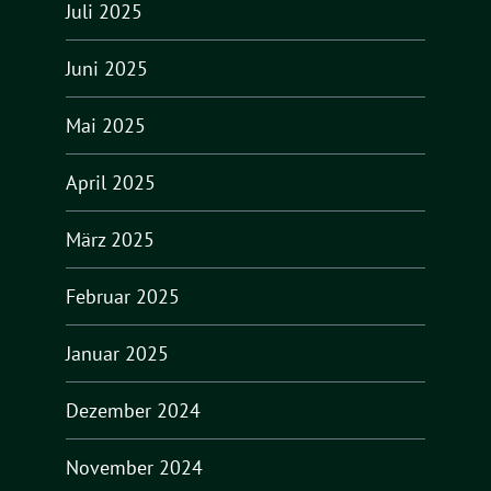
Juli 2025
Juni 2025
Mai 2025
April 2025
März 2025
Februar 2025
Januar 2025
Dezember 2024
November 2024