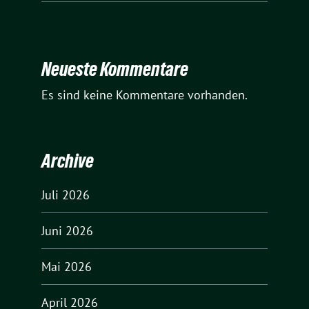
Neueste Kommentare
Es sind keine Kommentare vorhanden.
Archive
Juli 2026
Juni 2026
Mai 2026
April 2026