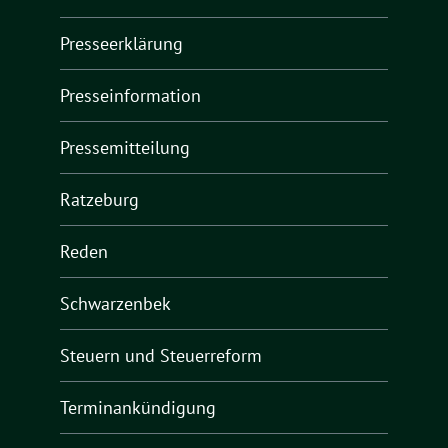
Presseerklärung
Presseinformation
Pressemitteilung
Ratzeburg
Reden
Schwarzenbek
Steuern und Steuerreform
Terminankündigung