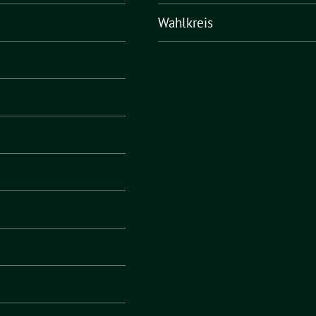
Wahlkreis