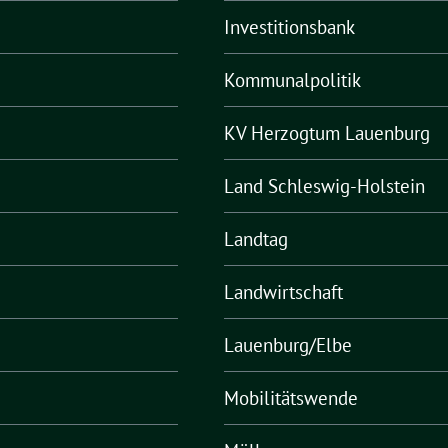
Investitionsbank
Kommunalpolitik
KV Herzogtum Lauenburg
Land Schleswig-Holstein
Landtag
Landwirtschaft
Lauenburg/Elbe
Mobilitätswende