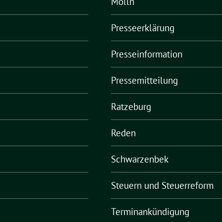
Mölln
Presseerklärung
Presseinformation
Pressemitteilung
Ratzeburg
Reden
Schwarzenbek
Steuern und Steuerreform
Terminankündigung