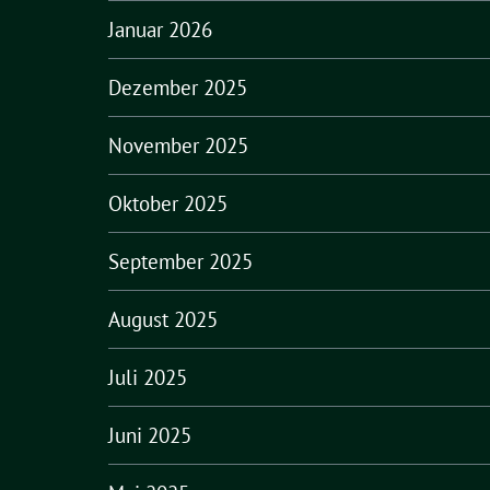
Januar 2026
Dezember 2025
November 2025
Oktober 2025
September 2025
August 2025
Juli 2025
Juni 2025