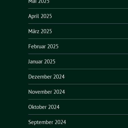
Mai 2025
April 2025
März 2025
Februar 2025
Januar 2025
Dezember 2024
November 2024
Oktober 2024
September 2024