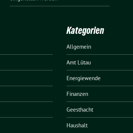
Kategorien
Allgemein
Amt Lütau
Energiewende
Finanzen
Geesthacht
Haushalt