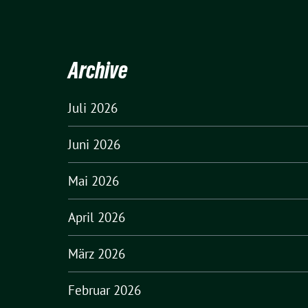
Archive
Juli 2026
Juni 2026
Mai 2026
April 2026
März 2026
Februar 2026