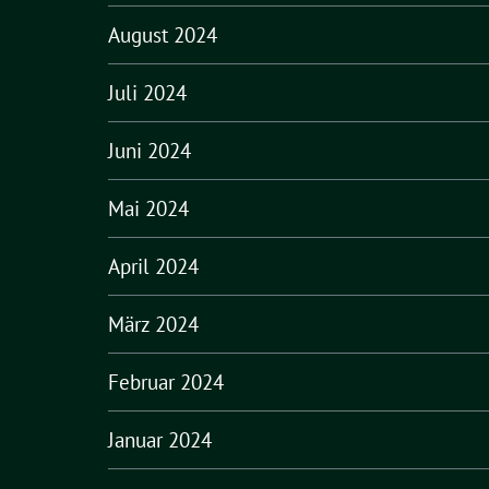
August 2024
Juli 2024
Juni 2024
Mai 2024
April 2024
März 2024
Februar 2024
Januar 2024