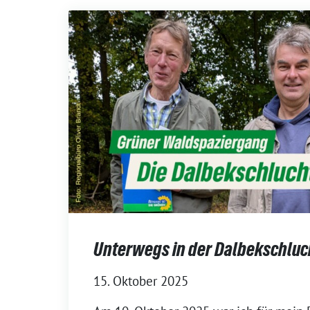
Unterwegs in der Dalbekschluc
15. Oktober 2025