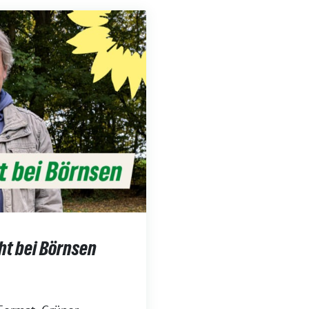
ht bei Börnsen