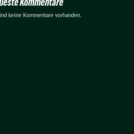
ueste Kommentare
sind keine Kommentare vorhanden.