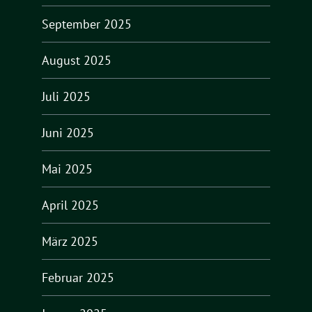
September 2025
August 2025
Juli 2025
Juni 2025
Mai 2025
April 2025
März 2025
Februar 2025