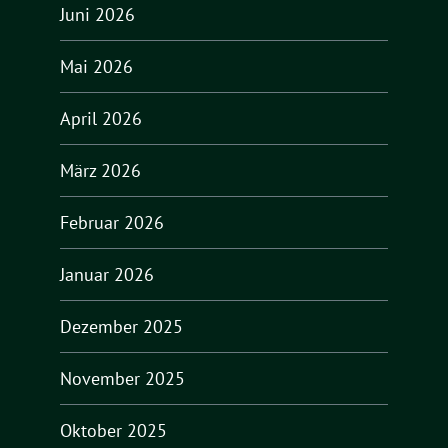
Juni 2026
Mai 2026
April 2026
März 2026
Februar 2026
Januar 2026
Dezember 2025
November 2025
Oktober 2025