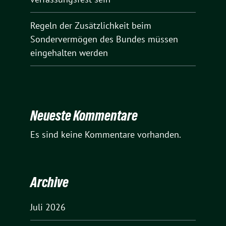
Regeln der Zusätzlichkeit beim
Sondervermögen des Bundes müssen
eingehalten werden
Neueste Kommentare
Es sind keine Kommentare vorhanden.
Archive
Juli 2026