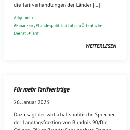
die Tarifverhandlungen der Länder […]
Allgemein
Finanzen
,
Landespolitik
,
Lohn
,
Öffentlicher
Dienst
,
Tarif
WEITERLESEN
Für mehr Tarifverträge
26. Januar 2023
Dazu sagt der wirtschaftspolitische Sprecher
der Landtagsfraktion von Bündnis 90/Die