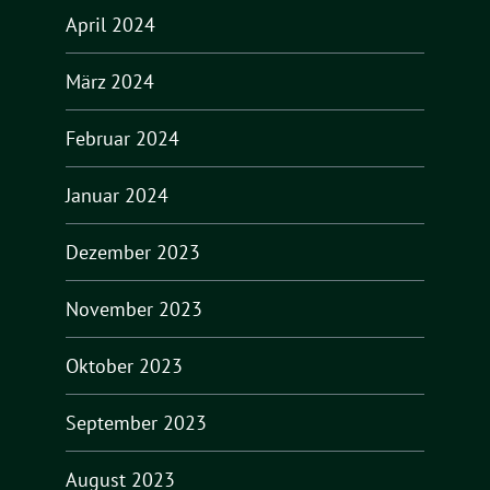
April 2024
März 2024
Februar 2024
Januar 2024
Dezember 2023
November 2023
Oktober 2023
September 2023
August 2023