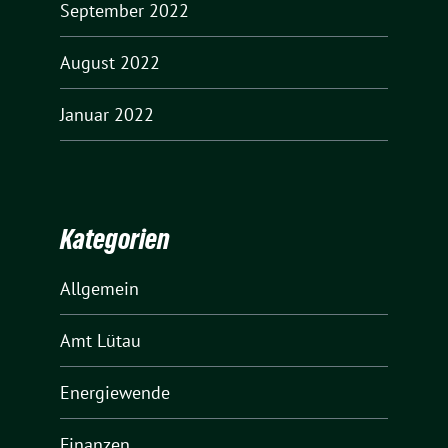
September 2022
August 2022
Januar 2022
Kategorien
Allgemein
Amt Lütau
Energiewende
Finanzen