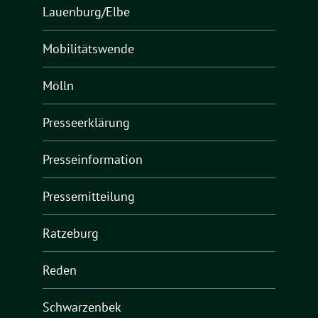
Lauenburg/Elbe
Mobilitätswende
Mölln
Presseerklärung
Presseinformation
Pressemitteilung
Ratzeburg
Reden
Schwarzenbek