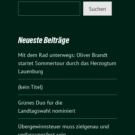
Suchen
Neueste Beiträge
Mit dem Rad unterwegs: Oliver Brandt
startet Sommertour durch das Herzogtum
Lauenburg
(kein Titel)
Grünes Duo für die
Landtagswahl nominiert
Übergewinnsteuer muss zielgenau und
verfassungsfest sein