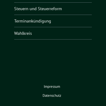
Steuern und Steuerreform
Terminankündigung
Wahlkreis
Impressum
Datenschutz