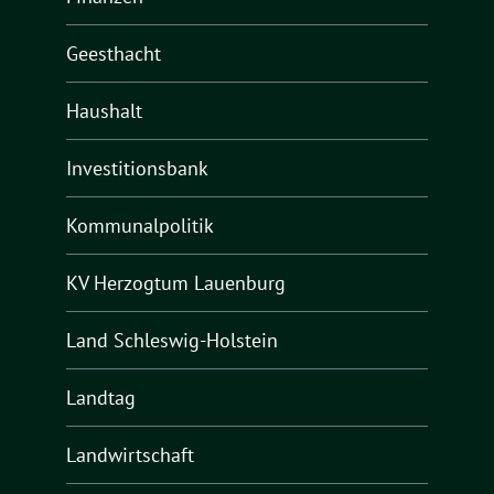
Geesthacht
Haushalt
Investitionsbank
Kommunalpolitik
KV Herzogtum Lauenburg
Land Schleswig-Holstein
Landtag
Landwirtschaft