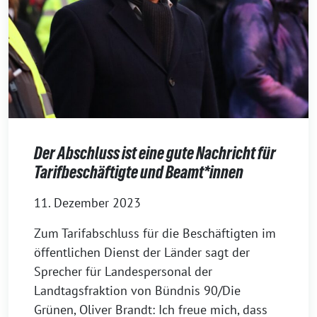
Der Abschluss ist eine gute Nachricht für
Tarifbeschäftigte und Beamt*innen
11. Dezember 2023
Zum Tarifabschluss für die Beschäftigten im
öffentlichen Dienst der Länder sagt der
Sprecher für Landespersonal der
Landtagsfraktion von Bündnis 90/Die
Grünen, Oliver Brandt: Ich freue mich, dass