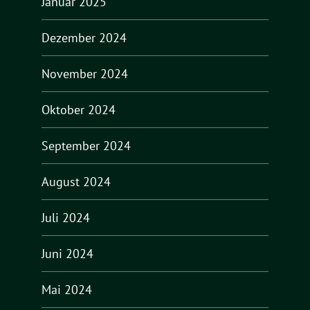
Januar 2025
Dezember 2024
November 2024
Oktober 2024
September 2024
August 2024
Juli 2024
Juni 2024
Mai 2024