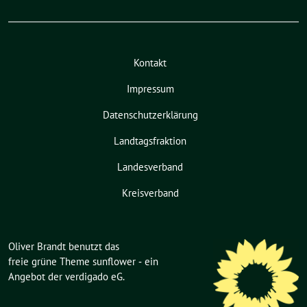
Kontakt
Impressum
Datenschutzerklärung
Landtagsfraktion
Landesverband
Kreisverband
Oliver Brandt benutzt das
freie grüne Theme
sunflower
‐ ein
Angebot der
verdigado eG
.